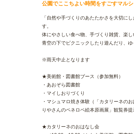
公園でここちよい時間をすごすマルシ
「自然や手づくりのあたたかさを大切にし
す。
体にやさしい食べ物、手づくり雑貨、楽し
青空の下でピクニックしたり遊んだり、ゆ
※雨天中止となります
★美術館・図書館ブース（参加無料）
・あおぞら図書館
・マイしおりづくり
・マシュマロ焼き体験（「カタリーネのお
りやさんのペネロペ絵本原画展」観覧券提
★カタリーネのおはなし会