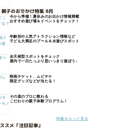
 親子のおでかけ特集 8月
今から準備！夏休みのお出かけ情報満載
おすすめ遊び場＆イベントをチェック！
年齢別や人気アトラクション情報など
子ども大満足のプール＆水遊びスポット
全天候型スポットをチェック
屋内で一日たっぷり思いっきり遊ぼう♪
映画チケット、ムビチケ
限定グッズなどが当たる！
その道のプロに教わる
こだわりの親子体験プログラム！
特集をもっと見る
オススメ「注目記事」