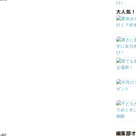
大人気！
編集部