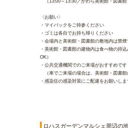
（13:00～13:30／かわら美術館・図書
〈お願い〉
・マイバックをご持参ください
・ゴミは各自でお持ち帰りください
・会場内と美術館・図書館の敷地内は禁煙
・美術館・図書館の建物内は食べ物の持込
OK）
・公共交通機関でのご来場がおすすめです
（車でご来場の場合は、美術館・図書館
・感染症の感染対策にご配慮をお願いしま
ロハスガーデンマルシェ周辺の