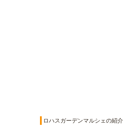
ロハスガーデンマルシェの紹介