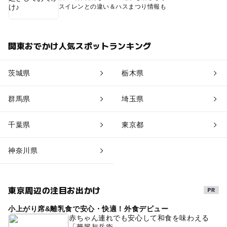
スイレンとの違い＆ハスまつり情報も
関東おでかけ人気スポットランキング
茨城県
栃木県
群馬県
埼玉県
千葉県
東京都
神奈川県
東京周辺の注目お出かけ
小上がり席&離乳食で安心・快適！外食デビュー
赤ちゃん連れでも安心して和食を味わえる