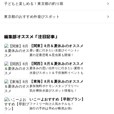
子どもと楽しめる！東京都の釣り堀
東京都のおすすめ外遊びスポット
編集部オススメ「注目記事」
【関東】8月＆夏休みのオススメ
暑い夏に行きたい水遊びイベント♪
夏の定番恐竜＆昆虫展も開催！
【関西】8月＆夏休みのオススメ
夏休みの思い出作りに行きたい夏祭り
水遊びスポット＆子供無料イベントも
【東海】8月＆夏休みのオススメ
参加無料ポケモンスタンプラリー♪
気分爽快水遊びスポット情報も！
いこーよおすすめ【早割プラン】
ファミリー向け人気ホテルも！
旅行の予約は早めが断然お得♪