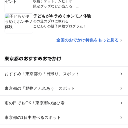
映画チケット、ムビチケ
限定グッズなどが当たる！
子どもがキラめくホンモノ体験
その道のプロに教わる
こだわりの親子体験プログラム！
全国のおでかけ特集をもっと見る
東京都のおすすめおでかけ
おすすめ！東京都の「日帰り」スポット
東京都の「動物とふれあう」スポット
雨の日でもOK！東京都の遊び場
東京都の1日中遊べるスポット