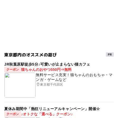
東京都内のオススメの遊び
JR秋葉原駅徒歩5分♪可愛いが止まらない猫カフェ
猫ちゃんのおやつ550円⇒無料
クーポン
無料サービス充実！猫ちゃんのおもちゃ・マ
ンガ・ゲームなど
東京都千代田区
夏休み期間中「熱狂リニューアルキャンペーン」開催☆
♪オトクな「選べる」クーポン♪
クーポン