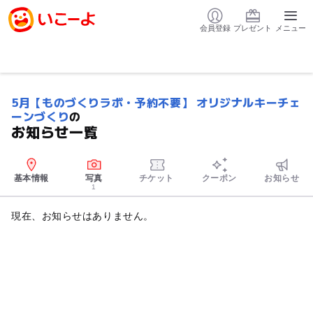
会員登録
プレゼント
メニュー
5月【ものづくりラボ・予約不要】 オリジナルキーチェ
ーンづくり
の
お知らせ一覧
基本情報
写真
チケット
クーポン
お知らせ
1
現在、お知らせはありません。