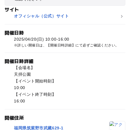
サイト
オフィシャル（公式）サイト
開催日時
2025/04/20(日) 10:00-16:00
詳しい開催日は、【開催日時詳細】にて必ずご確認ください。
開催日時詳細
【会場名】
天拝公園
【イベント開始時刻】
10:00
【イベント終了時刻】
16:00
開催住所
福岡県筑紫野市武藏629-1