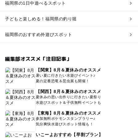
福岡県の1日中遊べるスポット
子どもと楽しめる！福岡県の釣り堀
福岡県のおすすめ外遊びスポット
編集部オススメ「注目記事」
【関東】8月＆夏休みのオススメ
暑い夏に行きたい水遊びイベント♪
夏の定番恐竜＆昆虫展も開催！
【関西】8月＆夏休みのオススメ
夏休みの思い出作りに行きたい夏祭り
水遊びスポット＆子供無料イベントも
【東海】8月＆夏休みのオススメ
参加無料ポケモンスタンプラリー♪
気分爽快水遊びスポット情報も！
いこーよおすすめ【早割プラン】