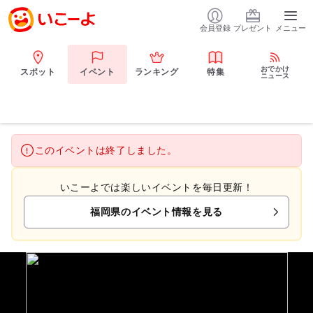
会員登録
プレゼント
メニュー
おでかけ
スポット
イベント
ランキング
特集
ニュース
このイベントは終了しました。
いこーよでは楽しいイベントを毎日更新！
福岡県のイベント情報を見る