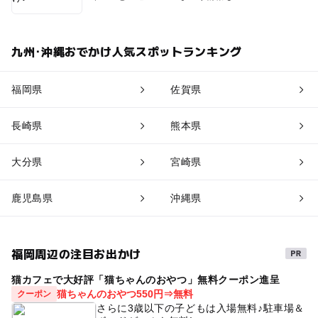
九州･沖縄おでかけ人気スポットランキング
福岡県
佐賀県
長崎県
熊本県
大分県
宮崎県
鹿児島県
沖縄県
福岡周辺の注目お出かけ
猫カフェで大好評「猫ちゃんのおやつ」無料クーポン進呈
猫ちゃんのおやつ550円⇒無料
クーポン
さらに3歳以下の子どもは入場無料♪駐車場＆