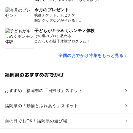
今月のプレゼント
映画チケット、ムビチケ
限定グッズなどが当たる！
子どもがキラめくホンモノ体験
その道のプロに教わる
こだわりの親子体験プログラム！
全国のおでかけ特集をもっと見る
福岡県のおすすめおでかけ
おすすめ！福岡県の「日帰り」スポット
福岡県の「動物とふれあう」スポット
雨の日でもOK！福岡県の遊び場