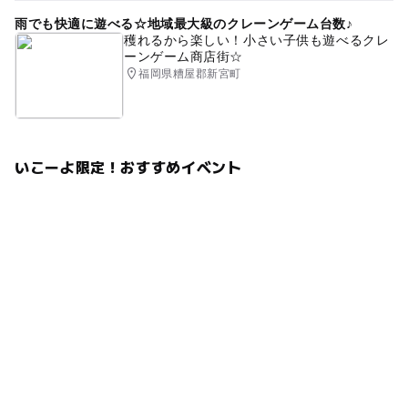
雨でも快適に遊べる☆地域最大級のクレーンゲーム台数♪
穫れるから楽しい！小さい子供も遊べるクレ
ーンゲーム商店街☆
福岡県糟屋郡新宮町
いこーよ限定！おすすめイベント