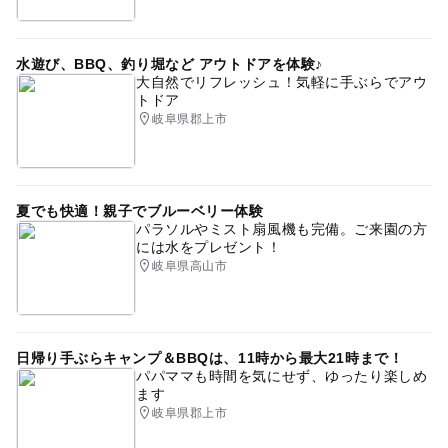
水遊び、BBQ、釣り堀など アウトドアを体験♪
大自然でリフレッシュ！気軽に手ぶらでアウ
トドア
岐阜県郡上市
夏でも快適！親子でブルーベリー体験
パラソルやミスト扇風機も完備。ご来園の方
には水をプレゼント！
岐阜県高山市
日帰り手ぶらキャンプ＆BBQは、11時から最大21時まで！
パパママも時間を気にせず、ゆったり楽しめ
ます
岐阜県郡上市