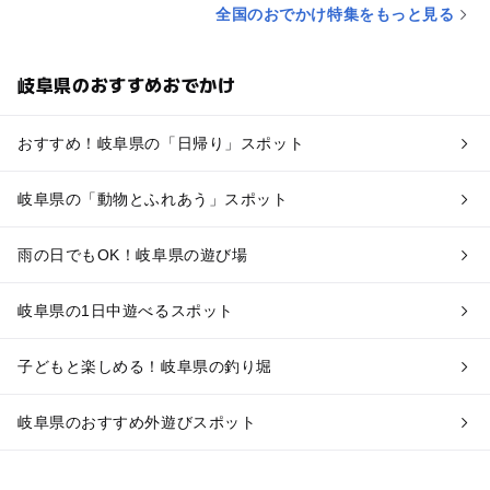
全国のおでかけ特集をもっと見る
岐阜県のおすすめおでかけ
おすすめ！岐阜県の「日帰り」スポット
岐阜県の「動物とふれあう」スポット
雨の日でもOK！岐阜県の遊び場
岐阜県の1日中遊べるスポット
子どもと楽しめる！岐阜県の釣り堀
岐阜県のおすすめ外遊びスポット