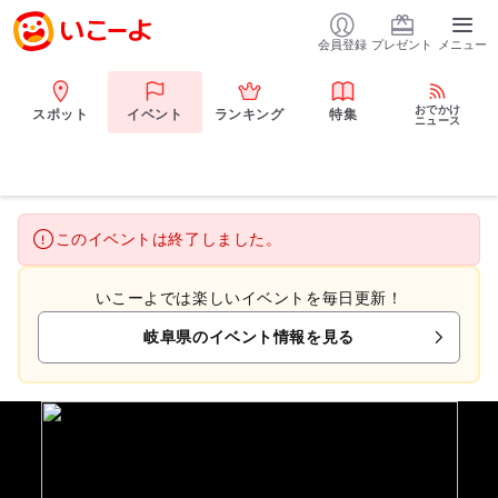
会員登録
プレゼント
メニュー
おでかけ
スポット
イベント
ランキング
特集
ニュース
このイベントは終了しました。
いこーよでは楽しいイベントを毎日更新！
岐阜県のイベント情報を見る