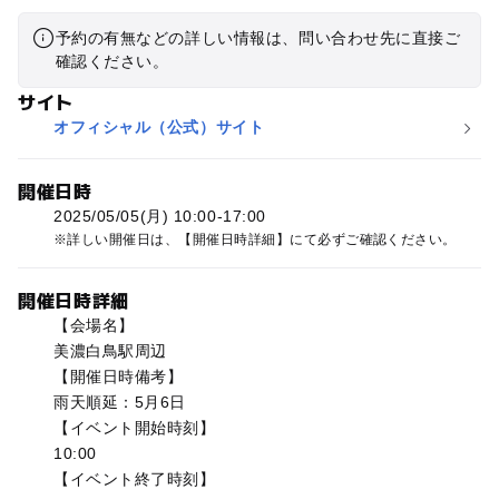
予約の有無などの詳しい情報は、問い合わせ先に直接ご
確認ください。
サイト
オフィシャル（公式）サイト
開催日時
2025/05/05(月) 10:00-17:00
詳しい開催日は、【開催日時詳細】にて必ずご確認ください。
開催日時詳細
【会場名】
美濃白鳥駅周辺
【開催日時備考】
雨天順延：5月6日
【イベント開始時刻】
10:00
【イベント終了時刻】