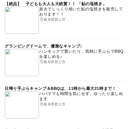
【絶品】 子どもも大人も大絶賛！！ 「鮎の塩焼き」
炭火でじっくり焼いた鮎の塩焼きを販売して
おります！！
岐阜県郡上市
グランピングドームで、優雅なキャンプ♪
ハンモックで寛いだり、気軽に手ぶらでBBQ
を楽しめる♪
岐阜県郡上市
日帰り手ぶらキャンプ＆BBQは、11時から最大21時まで！
パパママも時間を気にせず、ゆったり楽しめ
ます
岐阜県郡上市