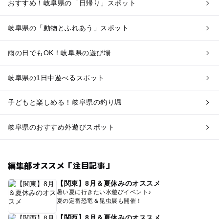
おすすめ！岐阜県の「日帰り」スポット
岐阜県の「動物とふれあう」スポット
雨の日でもOK！岐阜県の遊び場
岐阜県の1日中遊べるスポット
子どもと楽しめる！岐阜県の釣り堀
岐阜県のおすすめ外遊びスポット
編集部オススメ「注目記事」
【関東】8月＆夏休みのオススメ
暑い夏に行きたい水遊びイベント♪
夏の定番恐竜＆昆虫展も開催！
【関西】8月＆夏休みのオススメ