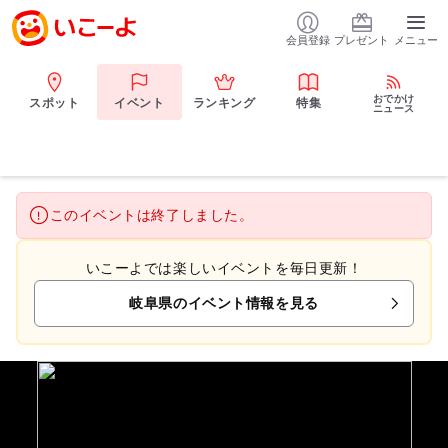
会員登録
プレゼント
メニュー
おでかけ
スポット
イベント
ランキング
特集
ニュース
このイベントは終了しました。
いこーよでは楽しいイベントを毎日更新！
岐阜県のイベント情報を見る