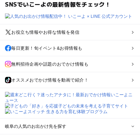
SNSでいこーよの最新情報をチェック！
お役立ち情報やお得な情報を発信
毎日更新！旬イベント&お得情報も
無料招待企画や話題のおでかけ情報も
オススメおでかけ情報を動画で紹介！
岐阜の人気のお出かけ先を探す