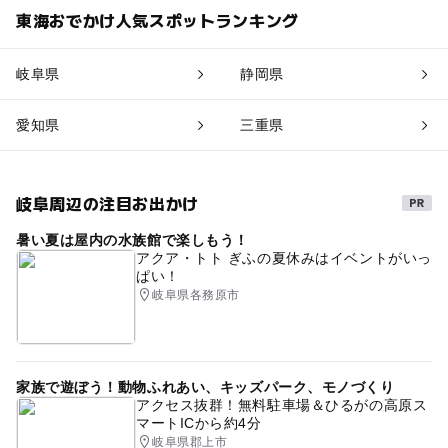
東海おでかけ人気スポットランキング
岐阜県
静岡県
愛知県
三重県
岐阜周辺の注目お出かけ
暑い夏は屋内の水族館で楽しもう！
アクア・トト ぎふの夏休みはイベントがいっ
ぱい！
岐阜県各務原市
家族で遊ぼう！動物ふれあい、キッズパーク、モノづくり
アクセス抜群！無料駐車場＆ひるがの高原ス
マートICから約4分
岐阜県郡上市