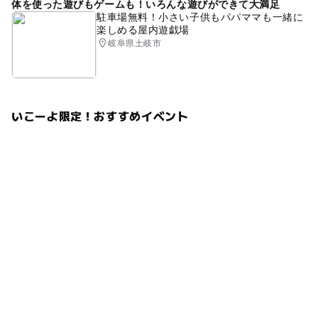
体を使った遊びもゲームも！いろんな遊びができて大満足
駐車場無料！小さい子供もパパママも一緒に
楽しめる屋内遊戯場
岐阜県土岐市
いこーよ限定！おすすめイベント