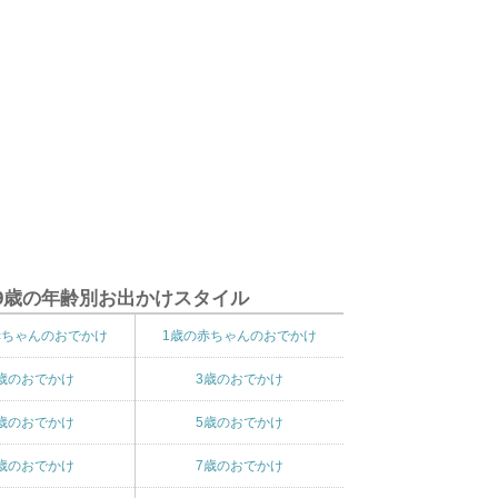
9歳の年齢別お出かけスタイル
赤ちゃんのおでかけ
1歳の赤ちゃんのおでかけ
歳のおでかけ
3歳のおでかけ
歳のおでかけ
5歳のおでかけ
歳のおでかけ
7歳のおでかけ