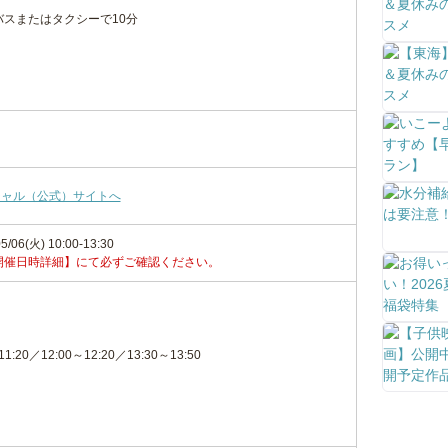
バスまたはタクシーで10分
シャル（公式）サイトへ
5/06(火) 10:00-13:30
開催日時詳細】にて必ずご確認ください。
11:20／12:00～12:20／13:30～13:50