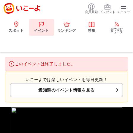
会員登録
プレゼント
メニュー
おでかけ
スポット
イベント
ランキング
特集
ニュース
このイベントは終了しました。
いこーよでは楽しいイベントを毎日更新！
愛知県のイベント情報を見る