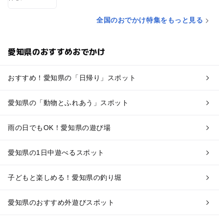
全国のおでかけ特集をもっと見る
愛知県のおすすめおでかけ
おすすめ！愛知県の「日帰り」スポット
愛知県の「動物とふれあう」スポット
雨の日でもOK！愛知県の遊び場
愛知県の1日中遊べるスポット
子どもと楽しめる！愛知県の釣り堀
愛知県のおすすめ外遊びスポット