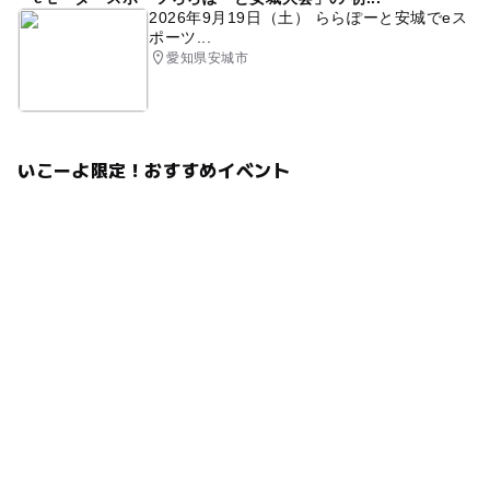
2026年9月19日（土） ららぽーと安城でeス
ポーツ...
愛知県安城市
いこーよ限定！おすすめイベント