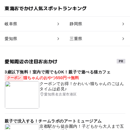
東海おでかけ人気スポットランキング
岐阜県
静岡県
愛知県
三重県
愛知周辺の注目お出かけ
3歳以下無料！室内で雨でもOK！親子で遊べる猫カフェ
猫ちゃんのおやつ550円⇒無料
クーポン
クーポンでお得！かわいい猫ちゃんのごはん
タイムは必見♪
愛知県名古屋市港区
親子で没入する！チームラボのアートミュージアム
京都駅から徒歩圏内！子どもから大人まで五