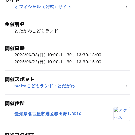
オフィシャル（公式）サイト
主催者名
とだがわこどもランド
開催日時
2025/06/08(日) 10:00-11:30、13:30-15:00
2025/06/22(日) 10:00-11:30、13:30-15:00
開催スポット
meitoこどもランド・とだがわ
開催住所
愛知県名古屋市港区春田野1-3616
交通アクセス