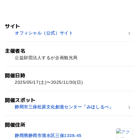
サイト
オフィシャル（公式）サイト
主催者名
公益財団法人するが企画観光局
開催日時
2025/05/17(土)〜2025/11/30(日)
開催スポット
静岡市三保松原文化創造センター「みほしるべ」
開催住所
静岡県静岡市清水区三保1338-45