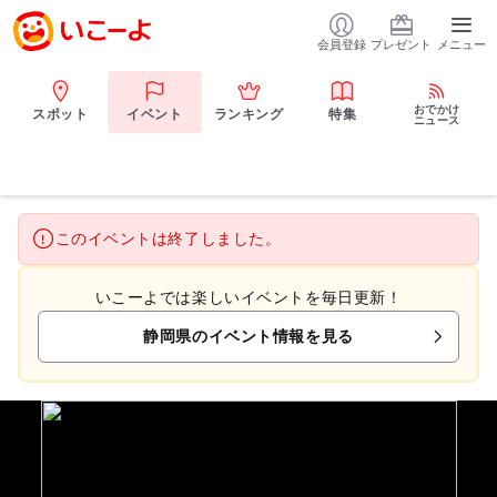
会員登録
プレゼント
メニュー
おでかけ
スポット
イベント
ランキング
特集
ニュース
このイベントは終了しました。
いこーよでは楽しいイベントを毎日更新！
静岡県のイベント情報を見る