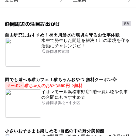
静岡周辺の注目お出かけ
自由研究におすすめ！柿田川湧水の環境を守るお仕事体験
水中で発生した問題を解決！川の環境を守る
活動にチャレンジだ！
静岡県駿東郡
雨でも遊べる猫カフェ！猫ちゃんおやつ 無料クーポン◎
猫ちゃんのおやつ550円⇒無料
クーポン
イオンモール浜松市野店1階☆買い物や食事
の合間にもおすすめ☆
静岡県浜松市中央区
小さいお子さまも楽しめる♪自然の中の野外美術館