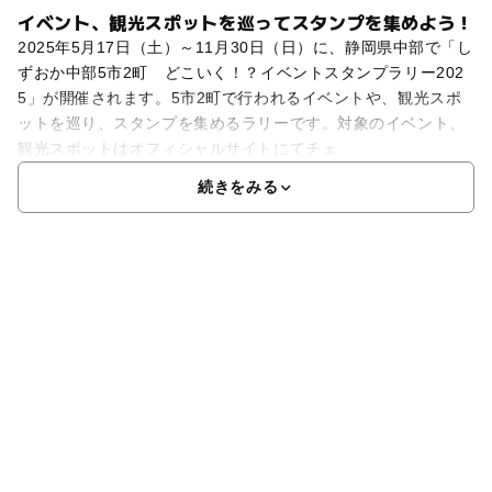
イベント、観光スポットを巡ってスタンプを集めよう！
2025年5月17日（土）～11月30日（日）に、静岡県中部で「し
ずおか中部5市2町 どこいく！？イベントスタンプラリー202
5」が開催されます。5市2町で行われるイベントや、観光スポ
ットを巡り、スタンプを集めるラリーです。対象のイベント、
観光スポットはオフィシャルサイトにてチェ
続きをみる