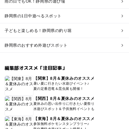
雨の日でもOK！静岡県の遊び場
静岡県の1日中遊べるスポット
子どもと楽しめる！静岡県の釣り堀
静岡県のおすすめ外遊びスポット
編集部オススメ「注目記事」
【関東】8月＆夏休みのオススメ
暑い夏に行きたい水遊びイベント♪
夏の定番恐竜＆昆虫展も開催！
【関西】8月＆夏休みのオススメ
夏休みの思い出作りに行きたい夏祭り
水遊びスポット＆子供無料イベントも
【東海】8月＆夏休みのオススメ
参加無料ポケモンスタンプラリー♪