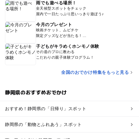
雨でも遊べる場所！
全天候型スポットをチェック
屋内で一日たっぷり思いっきり遊ぼう♪
今月のプレゼント
映画チケット、ムビチケ
限定グッズなどが当たる！
子どもがキラめくホンモノ体験
その道のプロに教わる
こだわりの親子体験プログラム！
全国のおでかけ特集をもっと見る
静岡県のおすすめおでかけ
おすすめ！静岡県の「日帰り」スポット
静岡県の「動物とふれあう」スポット