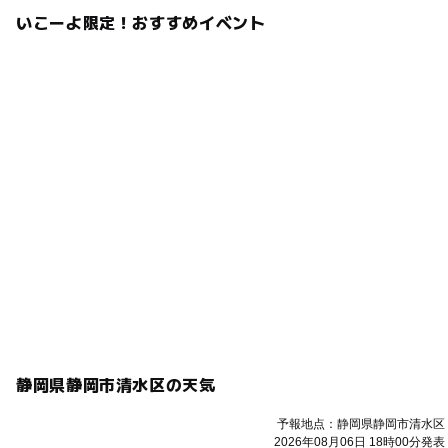
いこーよ限定！おすすめイベント
静岡県静岡市清水区の天気
予報地点：静岡県静岡市清水区
2026年08月06日 18時00分発表