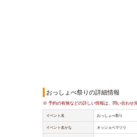
おっしょべ祭りの詳細情報
※ 予約の有無などの詳しい情報は、問い合わせ
イベント名
おっしょべ祭り
イベント名かな
オッショベマツリ