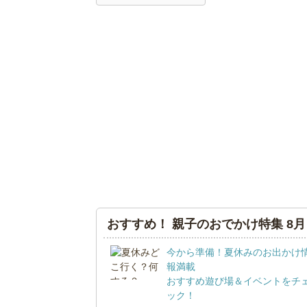
おすすめ！ 親子のおでかけ特集 8月
今から準備！夏休みのお出かけ
報満載
おすすめ遊び場＆イベントをチ
ック！