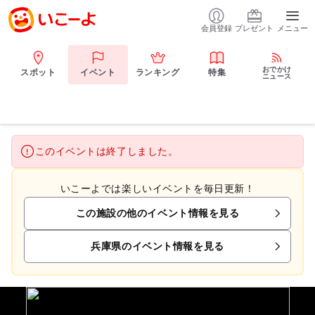
会員登録
プレゼント
メニュー
おでかけ
スポット
イベント
ランキング
特集
ニュース
このイベントは終了しました。
いこーよでは楽しいイベントを毎日更新！
この施設の他のイベント情報を見る
兵庫県のイベント情報を見る