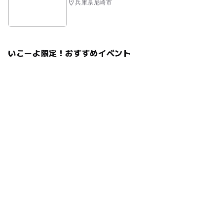
兵庫県尼崎市
いこーよ限定！おすすめイベント