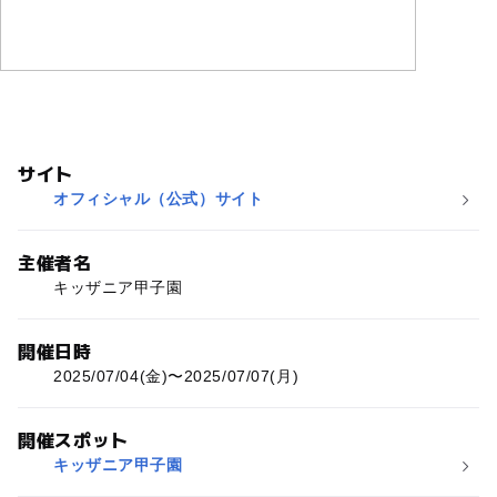
サイト
オフィシャル（公式）サイト
主催者名
キッザニア甲子園
開催日時
2025/07/04(金)〜2025/07/07(月)
開催スポット
キッザニア甲子園