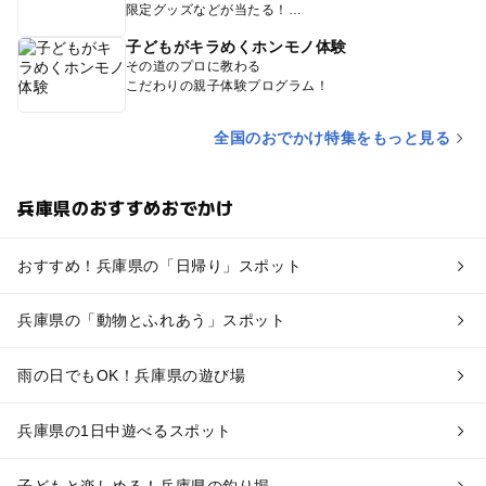
限定グッズなどが当たる！
子どもがキラめくホンモノ体験
その道のプロに教わる
こだわりの親子体験プログラム！
全国のおでかけ特集をもっと見る
兵庫県のおすすめおでかけ
おすすめ！兵庫県の「日帰り」スポット
兵庫県の「動物とふれあう」スポット
雨の日でもOK！兵庫県の遊び場
兵庫県の1日中遊べるスポット