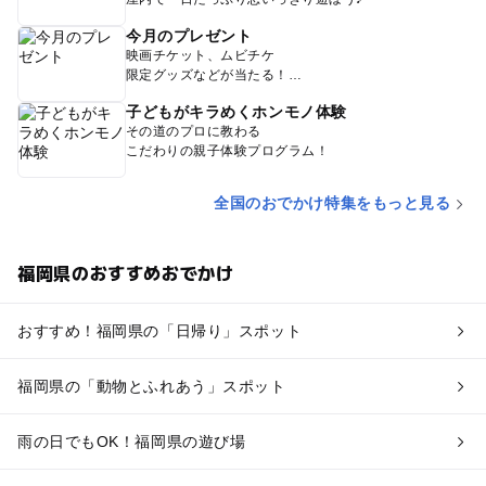
今月のプレゼント
映画チケット、ムビチケ
限定グッズなどが当たる！
子どもがキラめくホンモノ体験
その道のプロに教わる
こだわりの親子体験プログラム！
全国のおでかけ特集をもっと見る
福岡県のおすすめおでかけ
おすすめ！福岡県の「日帰り」スポット
福岡県の「動物とふれあう」スポット
雨の日でもOK！福岡県の遊び場