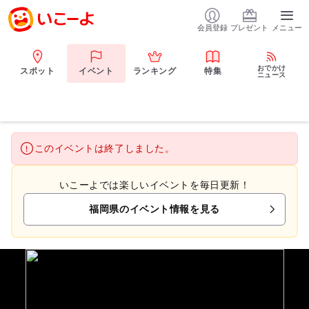
会員登録
プレゼント
メニュー
おでかけ
スポット
イベント
ランキング
特集
ニュース
このイベントは終了しました。
いこーよでは楽しいイベントを毎日更新！
福岡県のイベント情報を見る