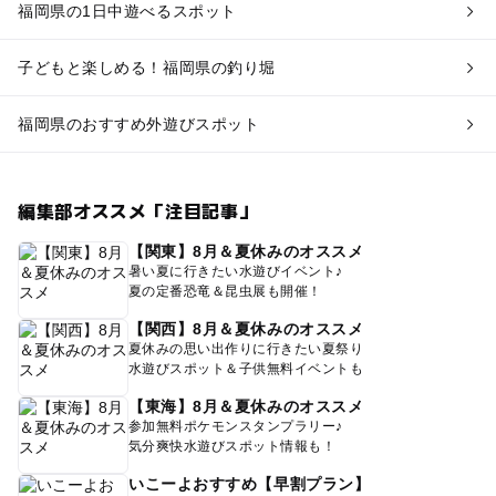
福岡県の1日中遊べるスポット
子どもと楽しめる！福岡県の釣り堀
福岡県のおすすめ外遊びスポット
編集部オススメ「注目記事」
【関東】8月＆夏休みのオススメ
暑い夏に行きたい水遊びイベント♪
夏の定番恐竜＆昆虫展も開催！
【関西】8月＆夏休みのオススメ
夏休みの思い出作りに行きたい夏祭り
水遊びスポット＆子供無料イベントも
【東海】8月＆夏休みのオススメ
参加無料ポケモンスタンプラリー♪
気分爽快水遊びスポット情報も！
いこーよおすすめ【早割プラン】