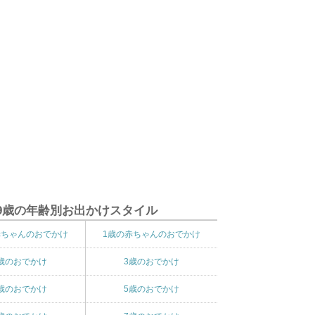
9歳の年齢別お出かけスタイル
赤ちゃんのおでかけ
1歳の赤ちゃんのおでかけ
歳のおでかけ
3歳のおでかけ
歳のおでかけ
5歳のおでかけ