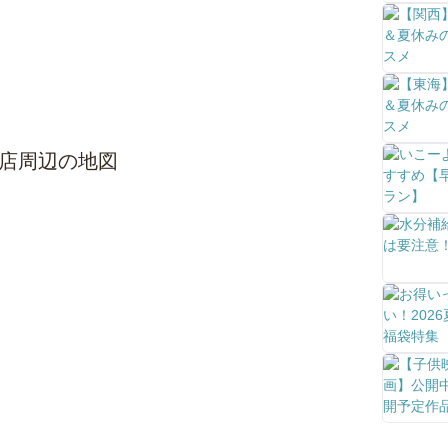
貨店周辺の地図