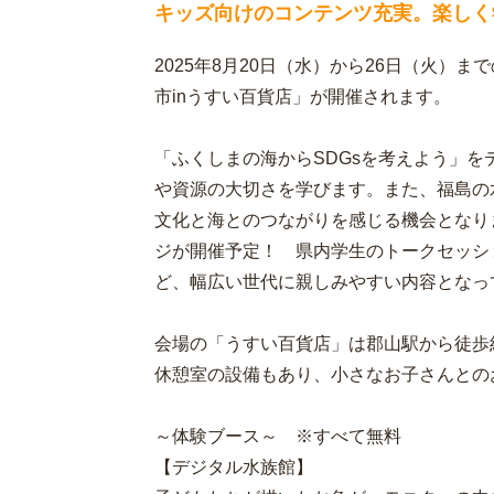
キッズ向けのコンテンツ充実。楽しく
2025年8月20日（水）から26日（火）
市inうすい百貨店」が開催されます。
「ふくしまの海からSDGsを考えよう」
や資源の大切さを学びます。また、福島の
文化と海とのつながりを感じる機会となり
ジが開催予定！ 県内学生のトークセッシ
ど、幅広い世代に親しみやすい内容となっ
会場の「うすい百貨店」は郡山駅から徒歩
休憩室の設備もあり、小さなお子さんとの
～体験ブース～ ※すべて無料
【デジタル水族館】