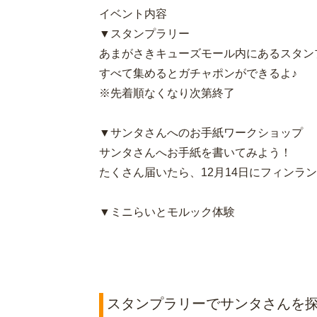
イベント内容
▼スタンプラリー
あまがさきキューズモール内にあるスタン
すべて集めるとガチャポンができるよ♪
※先着順なくなり次第終了
▼サンタさんへのお手紙ワークショップ
サンタさんへお手紙を書いてみよう！
たくさん届いたら、12月14日にフィンラ
▼ミニらいとモルック体験
スタンプラリーでサンタさんを