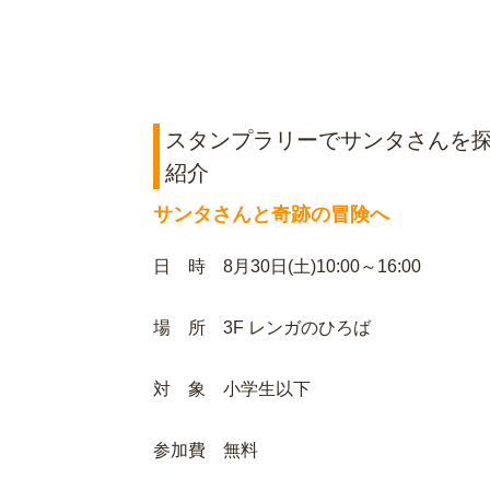
スタンプラリーでサンタさんを
紹介
サンタさんと奇跡の冒険へ
日 時 8月30日(土)10:00～16:00
場 所 3F レンガのひろば
対 象 小学生以下
参加費 無料