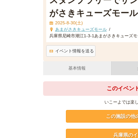
スタンプラリーでサン
がさきキューズモール
2025-8-30(土)
あまがさきキューズモール
/
兵庫県尼崎市潮江1-3-1あまがさきキューズモ
イベント情報を送る
基本情報
このイベン
いこーよでは楽
この施設の他
兵庫県のイ