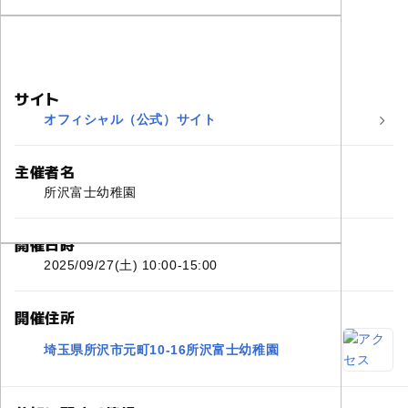
サイト
オフィシャル（公式）サイト
主催者名
所沢富士幼稚園
開催日時
2025/09/27(土) 10:00-15:00
開催住所
埼玉県所沢市元町10-16所沢富士幼稚園