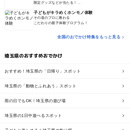
限定グッズなどが当たる！
子どもがキラめくホンモノ体験
その道のプロに教わる
こだわりの親子体験プログラム！
全国のおでかけ特集をもっと見る
埼玉県のおすすめおでかけ
おすすめ！埼玉県の「日帰り」スポット
埼玉県の「動物とふれあう」スポット
雨の日でもOK！埼玉県の遊び場
埼玉県の1日中遊べるスポット