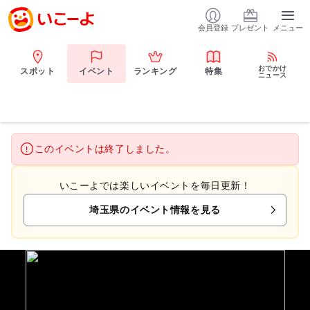
会員登録
プレゼント
メニュー
おでかけ
スポット
イベント
ランキング
特集
ニュース
このイベントは終了しました。
いこーよでは楽しいイベントを毎日更新！
埼玉県のイベント情報を見る