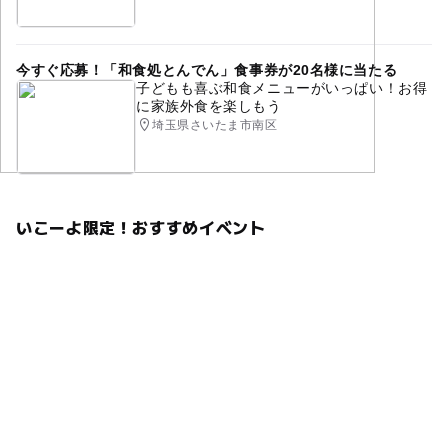
今すぐ応募！「和食処とんでん」食事券が20名様に当たる
子どもも喜ぶ和食メニューがいっぱい！お得
に家族外食を楽しもう
埼玉県さいたま市南区
いこーよ限定！おすすめイベント