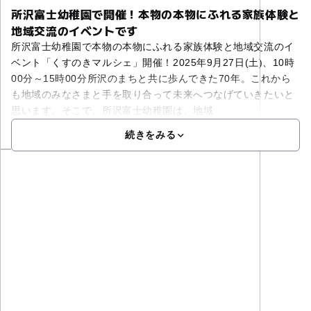
所沢富士幼稚園で開催！本物の本物にふれる家族体験と
地域交流のイベントです
所沢富士幼稚園で本物の本物にふれる家族体験と地域交流のイ
ベント「くすのきマルシェ」開催！2025年9月27日(土)、10時
00分～15時00分所沢のまちと共に歩んできた70年。これから
も地域のみなさまと手を取り合って未来へつなげていきたいと
思います。そこで、所沢富士幼稚園は、地域
続きをみる