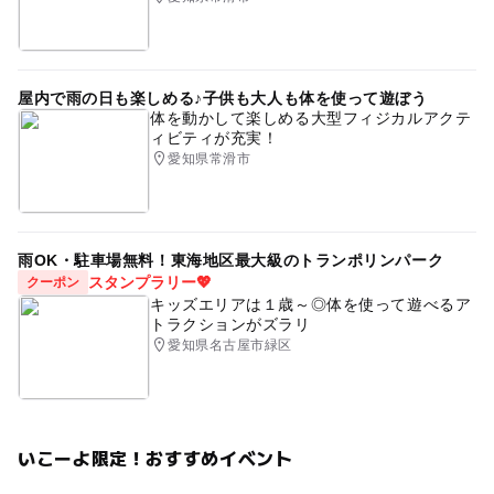
屋内で雨の日も楽しめる♪子供も大人も体を使って遊ぼう
体を動かして楽しめる大型フィジカルアクテ
ィビティが充実！
愛知県常滑市
雨OK・駐車場無料！東海地区最大級のトランポリンパーク
スタンプラリー💖
クーポン
キッズエリアは１歳～◎体を使って遊べるア
トラクションがズラリ
愛知県名古屋市緑区
いこーよ限定！おすすめイベント