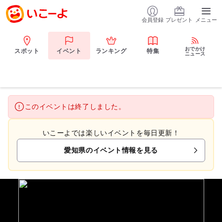
会員登録
プレゼント
メニュー
おでかけ
スポット
イベント
ランキング
特集
ニュース
このイベントは終了しました。
いこーよでは楽しいイベントを毎日更新！
愛知県のイベント情報を見る