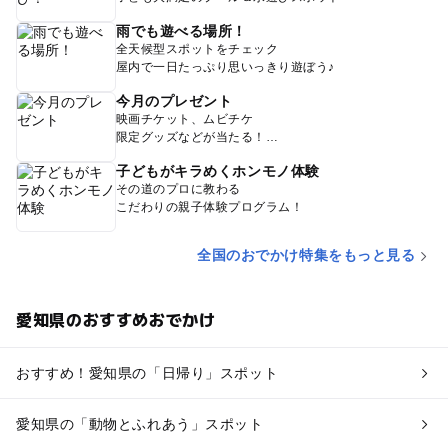
雨でも遊べる場所！
全天候型スポットをチェック
屋内で一日たっぷり思いっきり遊ぼう♪
今月のプレゼント
映画チケット、ムビチケ
限定グッズなどが当たる！
子どもがキラめくホンモノ体験
その道のプロに教わる
こだわりの親子体験プログラム！
全国のおでかけ特集をもっと見る
愛知県のおすすめおでかけ
おすすめ！愛知県の「日帰り」スポット
愛知県の「動物とふれあう」スポット