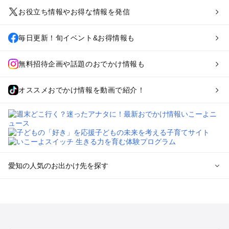
お役立ち情報やお得な情報を発信
毎日更新！旬イベント&お得情報も
無料招待企画や話題のおでかけ情報も
オススメおでかけ情報を動画で紹介！
愛知の人気のお出かけ先を探す
愛知のエリアからプール子ども連れのお出かけスポット
を探す
岡崎・豊田・豊橋・三河湾のプールお出かけ
名古屋（名駅・栄・名古屋城・金山・千種）周辺のプールお出