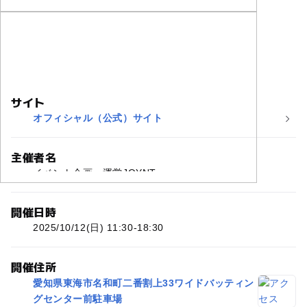
サイト
オフィシャル（公式）サイト
主催者名
イベント企画・運営JOYNT
開催日時
2025/10/12(日) 11:30-18:30
開催住所
愛知県東海市名和町二番割上33ワイドバッティン
グセンター前駐車場