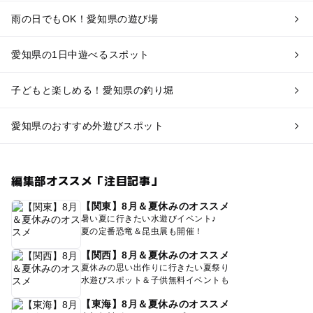
雨の日でもOK！愛知県の遊び場
愛知県の1日中遊べるスポット
子どもと楽しめる！愛知県の釣り堀
愛知県のおすすめ外遊びスポット
編集部オススメ「注目記事」
【関東】8月＆夏休みのオススメ
暑い夏に行きたい水遊びイベント♪
夏の定番恐竜＆昆虫展も開催！
【関西】8月＆夏休みのオススメ
夏休みの思い出作りに行きたい夏祭り
水遊びスポット＆子供無料イベントも
【東海】8月＆夏休みのオススメ