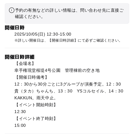
予約の有無などの詳しい情報は、問い合わせ先に直接ご
確認ください。
開催日時
2025/10/05(日) 12:30-15:00
詳しい開催日は、【開催日時詳細】にて必ずご確認ください。
開催日時詳細
【会場名】
幸手権現堂桜堤4号公園 管理棟前の空き地
【開催日時備考】
12：30から30分ごとに3グループが演奏予定。12：30
貴（タカ）ちゃんち、13：30 YSコルセイル、14：30
KAKKUN。雨天中止。
【イベント開始時刻】
12:30
【イベント終了時刻】
15:00