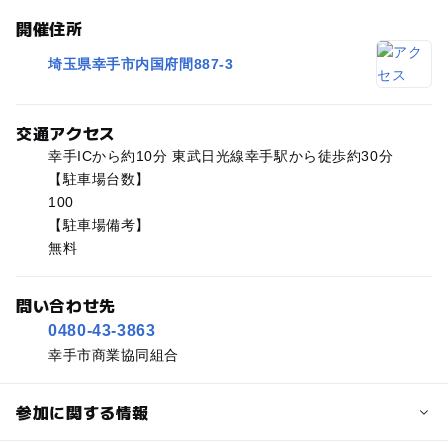
開催住所
埼玉県幸手市内国府間887-3
交通アクセス
幸手ICから約10分 東武日光線幸手駅から徒歩約30分
【駐車場台数】
100
【駐車場備考】
無料
問い合わせ先
0480-43-3863
幸手市商業協同組合
参加に関する情報