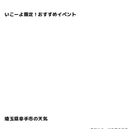
いこーよ限定！おすすめイベント
埼玉県幸手市の天気