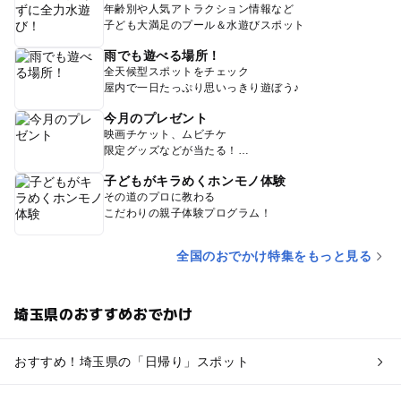
年齢別や人気アトラクション情報など
子ども大満足のプール＆水遊びスポット
雨でも遊べる場所！
全天候型スポットをチェック
屋内で一日たっぷり思いっきり遊ぼう♪
今月のプレゼント
映画チケット、ムビチケ
限定グッズなどが当たる！
子どもがキラめくホンモノ体験
その道のプロに教わる
こだわりの親子体験プログラム！
全国のおでかけ特集をもっと見る
埼玉県のおすすめおでかけ
おすすめ！埼玉県の「日帰り」スポット