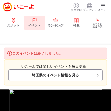
会員登録
プレゼント
メニュー
おでかけ
スポット
イベント
ランキング
特集
ニュース
このイベントは終了しました。
いこーよでは楽しいイベントを毎日更新！
埼玉県のイベント情報を見る