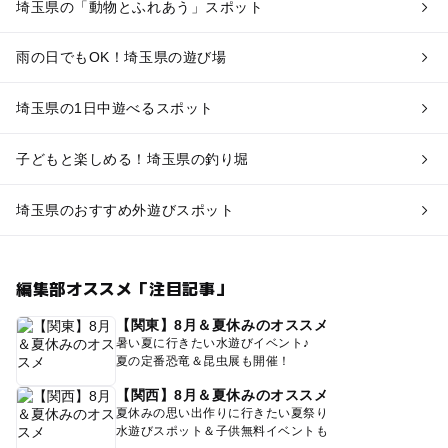
埼玉県の「動物とふれあう」スポット
雨の日でもOK！埼玉県の遊び場
埼玉県の1日中遊べるスポット
子どもと楽しめる！埼玉県の釣り堀
埼玉県のおすすめ外遊びスポット
編集部オススメ「注目記事」
【関東】8月＆夏休みのオススメ
暑い夏に行きたい水遊びイベント♪
夏の定番恐竜＆昆虫展も開催！
【関西】8月＆夏休みのオススメ
夏休みの思い出作りに行きたい夏祭り
水遊びスポット＆子供無料イベントも