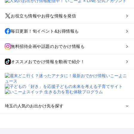
お役立ち情報やお得な情報を発信
毎日更新！旬イベント&お得情報も
無料招待企画や話題のおでかけ情報も
オススメおでかけ情報を動画で紹介！
埼玉の人気のお出かけ先を探す
埼玉のエリアからプール子ども連れのお出かけスポット
を探す
川越・所沢・入間・新座のプールお出かけ