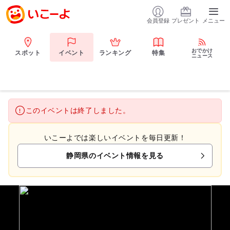
会員登録
プレゼント
メニュー
おでかけ
スポット
イベント
ランキング
特集
ニュース
このイベントは終了しました。
いこーよでは楽しいイベントを毎日更新！
静岡県のイベント情報を見る