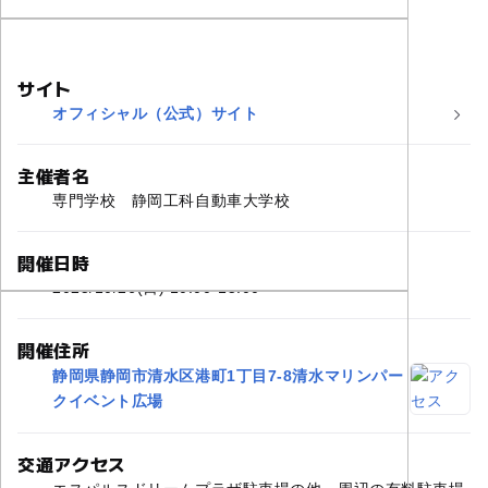
サイト
オフィシャル（公式）サイト
主催者名
専門学校 静岡工科自動車大学校
開催日時
2025/10/26(日) 10:00-15:00
開催住所
静岡県静岡市清水区港町1丁目7-8清水マリンパー
クイベント広場
交通アクセス