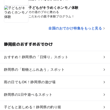
子どもがキラめくホンモノ体験
その道のプロに教わる
こだわりの親子体験プログラム！
全国のおでかけ特集をもっと見る
静岡県のおすすめおでかけ
おすすめ！静岡県の「日帰り」スポット
静岡県の「動物とふれあう」スポット
雨の日でもOK！静岡県の遊び場
静岡県の1日中遊べるスポット
子どもと楽しめる！静岡県の釣り堀