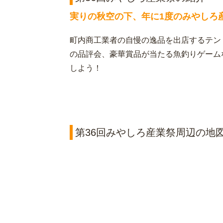
実りの秋空の下、年に1度のみやしろ
町内商工業者の自慢の逸品を出店するテン
の品評会、豪華賞品が当たる魚釣りゲーム
しよう！
第36回みやしろ産業祭周辺の地