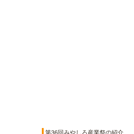
第36回みやしろ産業祭の紹介