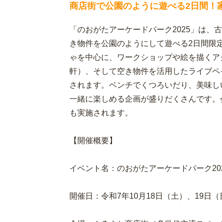
商店街で公園のように遊べる2日間！
「のおがたアーケードパーク2025」は、
き物件を公園のようにして遊べる2日間限
ゃを中心に、ワークショップや絵を描くア
軒）、そして空き物件を活用したライブペ
されます。ベンチでくつろいだり、美味し
一緒に楽しめる企画が盛りだくさんです。
も実施されます。
【開催概要】
イベント名：のおがたアーケードパーク20
開催日：令和7年10月18日（土）、19日（