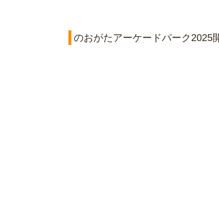
のおがたアーケードパーク2025