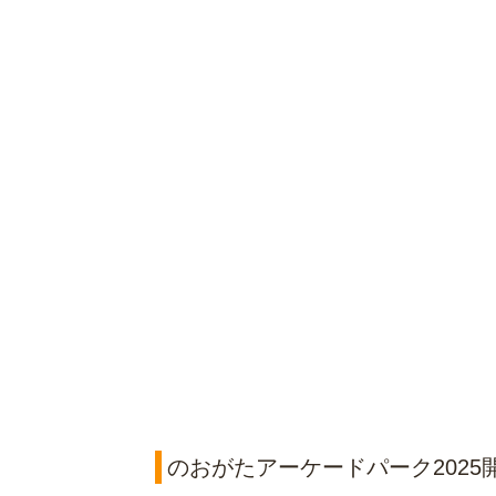
のおがたアーケードパーク2025