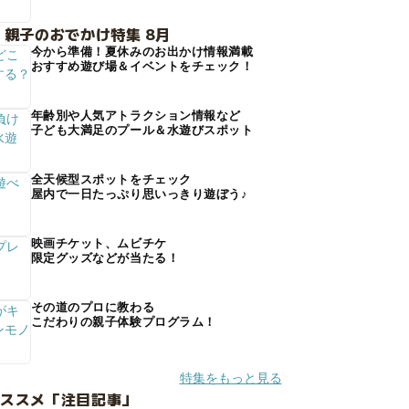
 親子のおでかけ特集 8月
今から準備！夏休みのお出かけ情報満載
おすすめ遊び場＆イベントをチェック！
年齢別や人気アトラクション情報など
子ども大満足のプール＆水遊びスポット
全天候型スポットをチェック
屋内で一日たっぷり思いっきり遊ぼう♪
映画チケット、ムビチケ
限定グッズなどが当たる！
その道のプロに教わる
こだわりの親子体験プログラム！
特集をもっと見る
オススメ「注目記事」