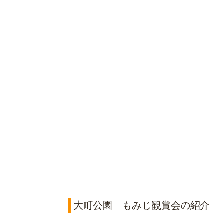
大町公園 もみじ観賞会の紹介