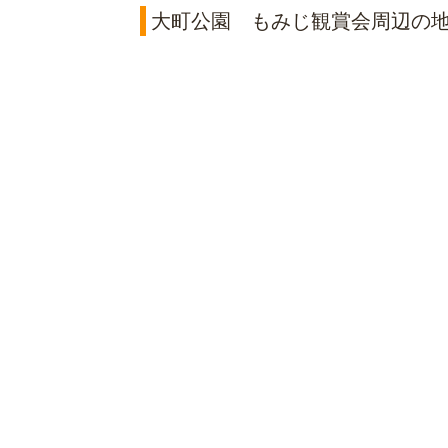
大町公園 もみじ観賞会周辺の