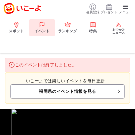
会員登録
プレゼント
メニュー
おでかけ
スポット
イベント
ランキング
特集
ニュース
このイベントは終了しました。
いこーよでは楽しいイベントを毎日更新！
福岡県のイベント情報を見る