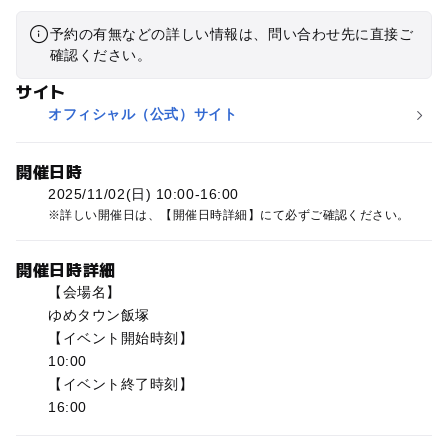
予約の有無などの詳しい情報は、問い合わせ先に直接ご
確認ください。
サイト
オフィシャル（公式）サイト
開催日時
2025/11/02(日) 10:00-16:00
詳しい開催日は、【開催日時詳細】にて必ずご確認ください。
開催日時詳細
【会場名】
ゆめタウン飯塚
【イベント開始時刻】
10:00
【イベント終了時刻】
16:00