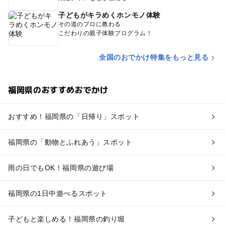
子どもがキラめくホンモノ体験
その道のプロに教わる
こだわりの親子体験プログラム！
全国のおでかけ特集をもっと見る
福岡県のおすすめおでかけ
おすすめ！福岡県の「日帰り」スポット
福岡県の「動物とふれあう」スポット
雨の日でもOK！福岡県の遊び場
福岡県の1日中遊べるスポット
子どもと楽しめる！福岡県の釣り堀