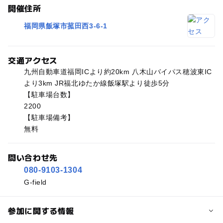
開催住所
福岡県飯塚市菰田西3-6-1
交通アクセス
九州自動車道福岡ICより約20km 八木山バイパス穂波東IC
より3km JR福北ゆたか線飯塚駅より徒歩5分
【駐車場台数】
2200
【駐車場備考】
無料
問い合わせ先
080-9103-1304
G-field
参加に関する情報