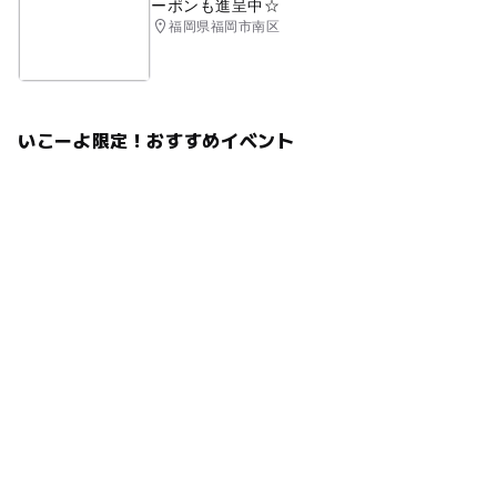
ーポンも進呈中☆
福岡県福岡市南区
いこーよ限定！おすすめイベント