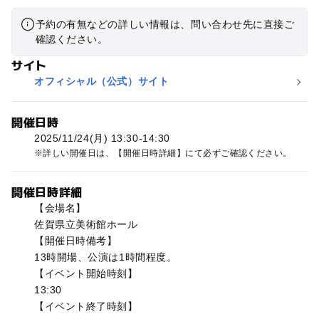
予約の有無などの詳しい情報は、問い合わせ先に直接ご
確認ください。
サイト
オフィシャル（公式）サイト
開催日時
2025/11/24(月) 13:30-14:30
詳しい開催日は、【開催日時詳細】にて必ずご確認ください。
開催日時詳細
【会場名】
佐賀県立美術館ホール
【開催日時備考】
13時開場、公演は1時間程度。
【イベント開始時刻】
13:30
【イベント終了時刻】