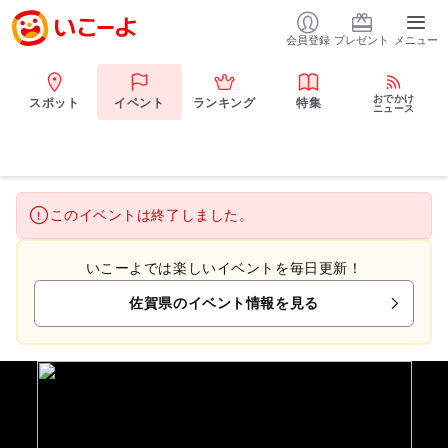
会員登録
プレゼント
メニュー
おでかけ
スポット
イベント
ランキング
特集
ニュース
このイベントは終了しました。
いこーよでは楽しいイベントを毎日更新！
佐賀県のイベント情報を見る