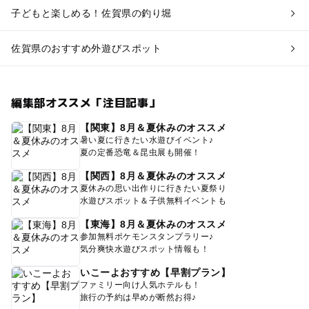
子どもと楽しめる！佐賀県の釣り堀
佐賀県のおすすめ外遊びスポット
編集部オススメ「注目記事」
【関東】8月＆夏休みのオススメ
暑い夏に行きたい水遊びイベント♪
夏の定番恐竜＆昆虫展も開催！
【関西】8月＆夏休みのオススメ
夏休みの思い出作りに行きたい夏祭り
水遊びスポット＆子供無料イベントも
【東海】8月＆夏休みのオススメ
参加無料ポケモンスタンプラリー♪
気分爽快水遊びスポット情報も！
いこーよおすすめ【早割プラン】
ファミリー向け人気ホテルも！
旅行の予約は早めが断然お得♪