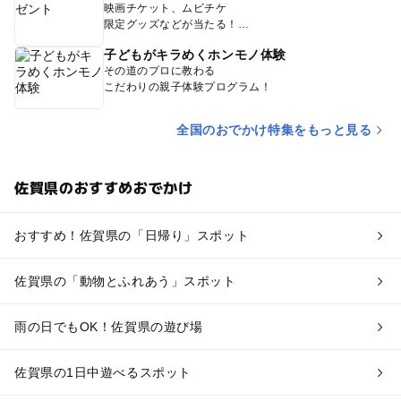
映画チケット、ムビチケ
限定グッズなどが当たる！
子どもがキラめくホンモノ体験
その道のプロに教わる
こだわりの親子体験プログラム！
全国のおでかけ特集をもっと見る
佐賀県のおすすめおでかけ
おすすめ！佐賀県の「日帰り」スポット
佐賀県の「動物とふれあう」スポット
雨の日でもOK！佐賀県の遊び場
佐賀県の1日中遊べるスポット