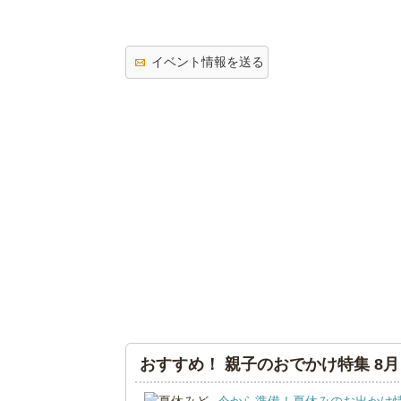
イベント情報を送る
おすすめ！ 親子のおでかけ特集 8月