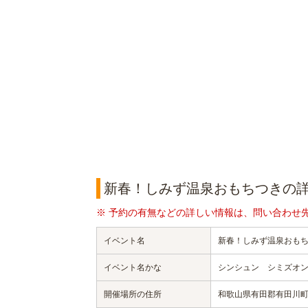
新春！しみず温泉おもちつきの
※ 予約の有無などの詳しい情報は、問い合わせ
イベント名
新春！しみず温泉おも
イベント名かな
シンシュン シミズオ
開催場所の住所
和歌山県有田郡有田川町清