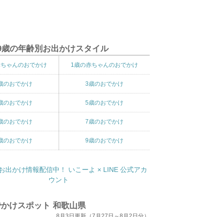
9歳の年齢別お出かけスタイル
赤ちゃんのおでかけ
1歳の赤ちゃんのおでかけ
歳のおでかけ
3歳のおでかけ
歳のおでかけ
5歳のおでかけ
歳のおでかけ
7歳のおでかけ
歳のおでかけ
9歳のおでかけ
かけスポット 和歌山県
8月3日更新（7月27日～8月2日分）