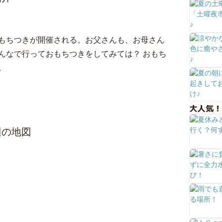
もちつきが開催される。お父さんも、お母さん
んなで行っておもちつきをしてみては？ おもち
。
大人気！
辺の地図