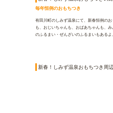
毎年恒例のおもちつき
有田川町のしみず温泉にて、新春恒例のお
も、おじいちゃんも、おばあちゃんも、み
のふるまい・ぜんざいのふるまいもあるよ
新春！しみず温泉おもちつき周