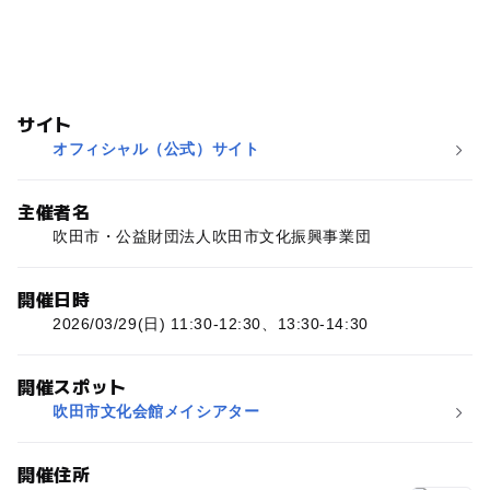
サイト
オフィシャル（公式）サイト
主催者名
吹田市・公益財団法人吹田市文化振興事業団
開催日時
2026/03/29(日) 11:30-12:30、13:30-14:30
開催スポット
吹田市文化会館メイシアター
開催住所