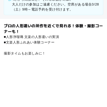
大人だけの参加はご遠慮ください。空席がある場合3/28
（土）9時～電話予約を受け付けます。
プロの人形遣いの所作を近くで見れる！体験・撮影コー
ナーも！
■人形浄瑠璃 文楽の人形遣いの実演
■文楽人形ふれあい体験コーナー
撮影タイムもお楽しみに！