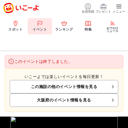
会員登録
プレゼント
メニュー
おでかけ
スポット
イベント
ランキング
特集
ニュース
このイベントは終了しました。
いこーよでは楽しいイベントを毎日更新！
この施設の他のイベント情報を見る
大阪府のイベント情報を見る