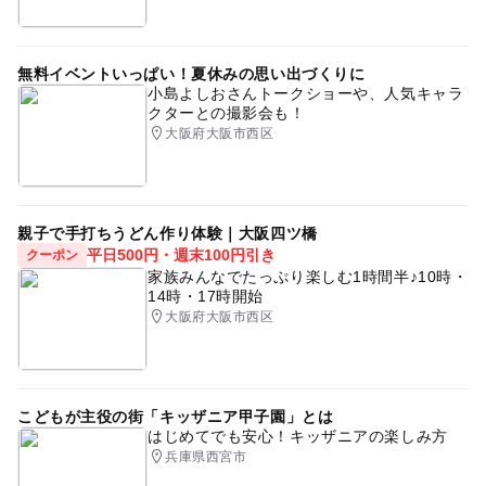
無料イベントいっぱい！夏休みの思い出づくりに
小島よしおさんトークショーや、人気キャラ
クターとの撮影会も！
大阪府大阪市西区
親子で手打ちうどん作り体験｜大阪四ツ橋
平日500円・週末100円引き
クーポン
家族みんなでたっぷり楽しむ1時間半♪10時・
14時・17時開始
大阪府大阪市西区
こどもが主役の街「キッザニア甲子園」とは
はじめてでも安心！キッザニアの楽しみ方
兵庫県西宮市