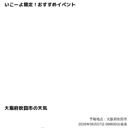
いこーよ限定！おすすめイベント
大阪府吹田市の天気
予報地点：大阪府吹田市
2026年08月07日 06時00分発表