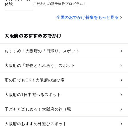
こだわりの親子体験プログラム！
全国のおでかけ特集をもっと見る
大阪府のおすすめおでかけ
おすすめ！大阪府の「日帰り」スポット
大阪府の「動物とふれあう」スポット
雨の日でもOK！大阪府の遊び場
大阪府の1日中遊べるスポット
子どもと楽しめる！大阪府の釣り堀
大阪府のおすすめ外遊びスポット