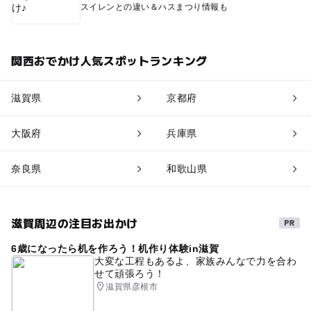
スイレンとの違い＆ハスまつり情報も
関西おでかけ人気スポットランキング
滋賀県
京都府
大阪府
兵庫県
奈良県
和歌山県
滋賀周辺の注目お出かけ
6歳になったら机を作ろう！机作り体験in滋賀
大変な工程もあるよ、家族みんなで力を合わ
せて頑張ろう！
滋賀県彦根市