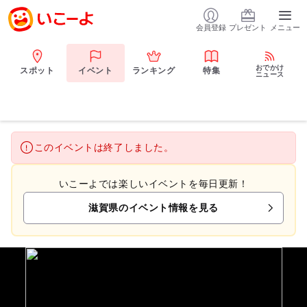
会員登録
プレゼント
メニュー
おでかけ
スポット
イベント
ランキング
特集
ニュース
このイベントは終了しました。
いこーよでは楽しいイベントを毎日更新！
滋賀県のイベント情報を見る