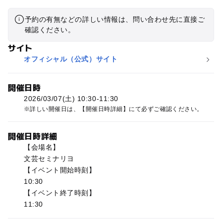
予約の有無などの詳しい情報は、問い合わせ先に直接ご
確認ください。
サイト
オフィシャル（公式）サイト
開催日時
2026/03/07(土) 10:30-11:30
詳しい開催日は、【開催日時詳細】にて必ずご確認ください。
開催日時詳細
【会場名】
文芸セミナリヨ
【イベント開始時刻】
10:30
【イベント終了時刻】
11:30