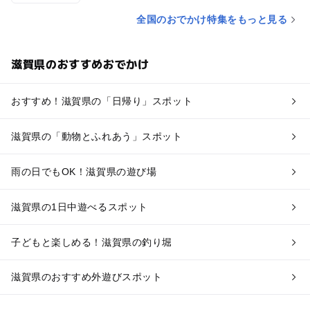
全国のおでかけ特集をもっと見る
滋賀県のおすすめおでかけ
おすすめ！滋賀県の「日帰り」スポット
滋賀県の「動物とふれあう」スポット
雨の日でもOK！滋賀県の遊び場
滋賀県の1日中遊べるスポット
子どもと楽しめる！滋賀県の釣り堀
滋賀県のおすすめ外遊びスポット