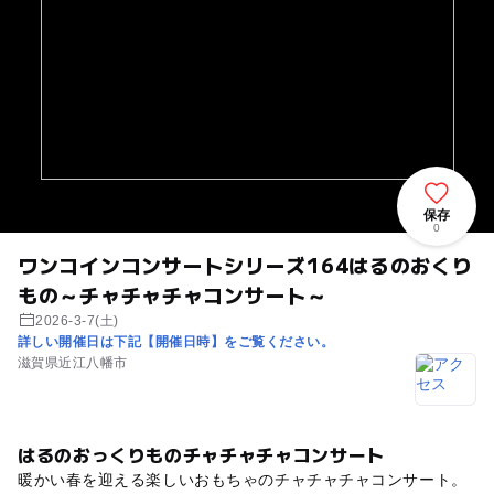
保存
0
ワンコインコンサートシリーズ164はるのおくり
もの～チャチャチャコンサート～
2026-3-7(土)
詳しい開催日は下記【開催日時】をご覧ください。
滋賀県近江八幡市
はるのおっくりものチャチャチャコンサート
暖かい春を迎える楽しいおもちゃのチャチャチャコンサート。