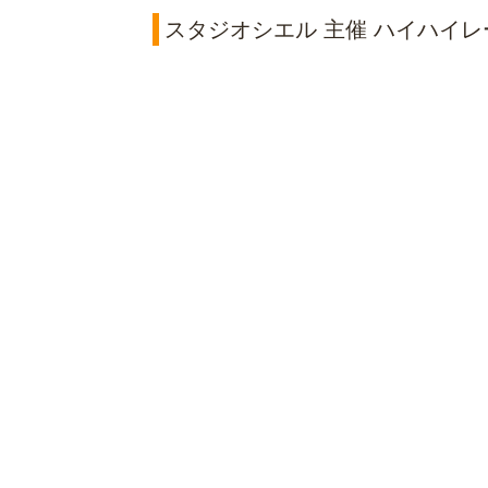
スタジオシエル 主催 ハイハイレー