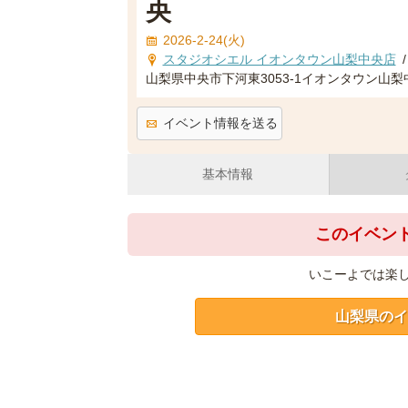
央
2026-2-24(火)
スタジオシエル イオンタウン山梨中央店
/
山梨県中央市下河東3053-1イオンタウン山梨
イベント情報を送る
基本情報
このイベン
いこーよでは楽
山梨県のイ