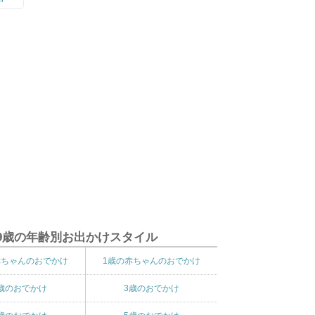
9歳の年齢別お出かけスタイル
赤ちゃんのおでかけ
1歳の赤ちゃんのおでかけ
歳のおでかけ
3歳のおでかけ