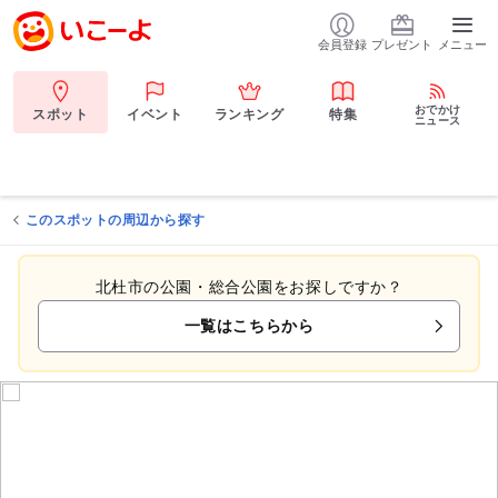
会員登録
プレゼント
メニュー
おでかけ
スポット
イベント
ランキング
特集
ニュース
このスポットの周辺から探す
北杜市の公園・総合公園をお探しですか？
一覧はこちらから