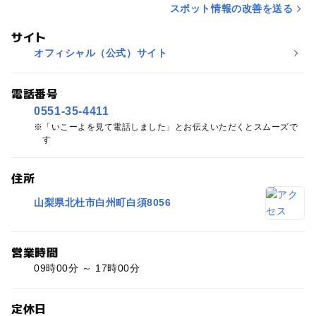
スポット情報の改善を送る
サイト
オフィシャル（公式）サイト
電話番号
0551-35-4411
「いこーよを見て電話しました」とお伝えいただくとスムーズで
す
住所
山梨県北杜市白州町白須8056
営業時間
09時00分 ～ 17時00分
定休日