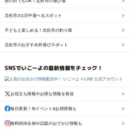
雨の日でもOK！北杜市の遊び場
北杜市の1日中遊べるスポット
子どもと楽しめる！北杜市の釣り堀
北杜市のおすすめ外遊びスポット
SNSでいこーよの最新情報をチェック！
お役立ち情報やお得な情報を発信
毎日更新！旬イベント&お得情報も
無料招待企画や話題のおでかけ情報も