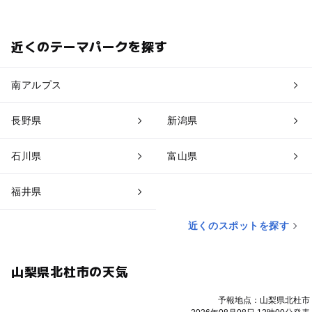
近くのテーマパークを探す
南アルプス
長野県
新潟県
石川県
富山県
福井県
近くのスポットを探す
山梨県北杜市の天気
予報地点：山梨県北杜市