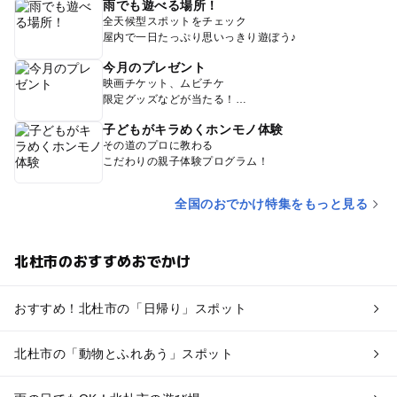
雨でも遊べる場所！
全天候型スポットをチェック
屋内で一日たっぷり思いっきり遊ぼう♪
今月のプレゼント
映画チケット、ムビチケ
限定グッズなどが当たる！
子どもがキラめくホンモノ体験
その道のプロに教わる
こだわりの親子体験プログラム！
全国のおでかけ特集をもっと見る
北杜市のおすすめおでかけ
おすすめ！北杜市の「日帰り」スポット
北杜市の「動物とふれあう」スポット