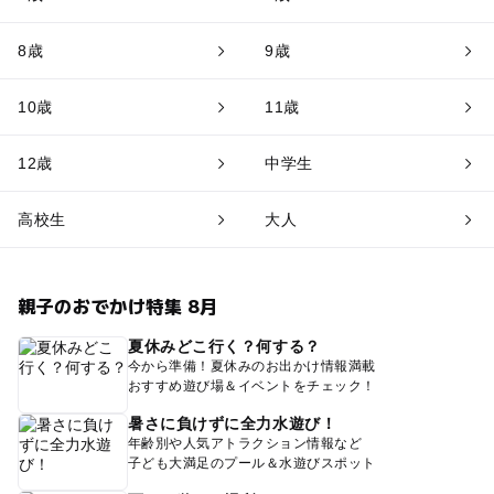
8歳
9歳
10歳
11歳
12歳
中学生
高校生
大人
親子のおでかけ特集 8月
夏休みどこ行く？何する？
今から準備！夏休みのお出かけ情報満載
おすすめ遊び場＆イベントをチェック！
暑さに負けずに全力水遊び！
年齢別や人気アトラクション情報など
子ども大満足のプール＆水遊びスポット