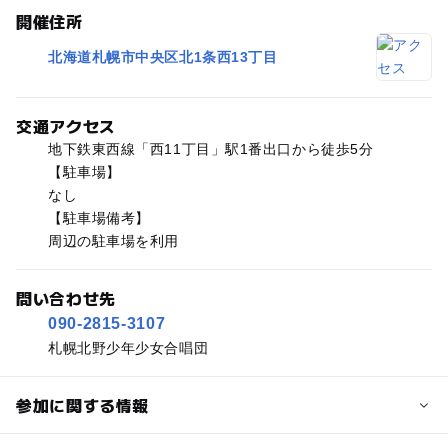
開催住所
北海道札幌市中央区北1条西13丁目
交通アクセス
地下鉄東西線「西11丁目」駅1番出口から徒歩5分
【駐車場】
なし
【駐車場備考】
周辺の駐車場を利用
問い合わせ先
090-2815-3107
札幌北野少年少女合唱団
参加に関する情報