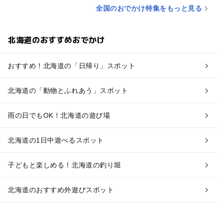
全国のおでかけ特集をもっと見る
北海道のおすすめおでかけ
おすすめ！北海道の「日帰り」スポット
北海道の「動物とふれあう」スポット
雨の日でもOK！北海道の遊び場
北海道の1日中遊べるスポット
子どもと楽しめる！北海道の釣り堀
北海道のおすすめ外遊びスポット