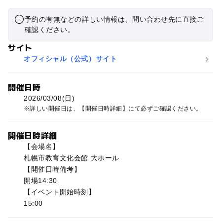
予約の有無などの詳しい情報は、問い合わせ先に直接ご
確認ください。
サイト
オフィシャル（公式）サイト
開催日時
2026/03/08(日)
詳しい開催日は、【開催日時詳細】にて必ずご確認ください。
開催日時詳細
【会場名】
札幌市教育文化会館 大ホール
【開催日時備考】
開場14:30
【イベント開始時刻】
15:00