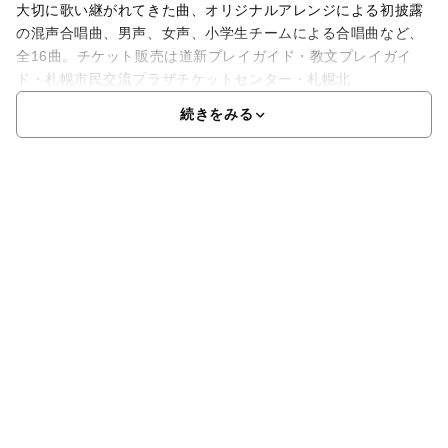
大切に歌い継がれてきた曲、オリジナルアレンジによる初披露
の混声合唱曲、男声、女声、小学生チームによる合唱曲など、
全16曲。チケット販売は道新プレイガイド・教文プレイガイ
ド・札幌市民交流プラザチケットセンター・札幌北
続きをみる