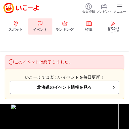
会員登録
プレゼント
メニュー
おでかけ
スポット
イベント
ランキング
特集
ニュース
このイベントは終了しました。
いこーよでは楽しいイベントを毎日更新！
北海道のイベント情報を見る