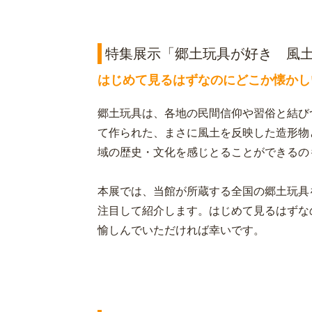
特集展示「郷土玩具が好き 風
はじめて見るはずなのにどこか懐かし
郷土玩具は、各地の民間信仰や習俗と結び
て作られた、まさに風土を反映した造形物
域の歴史・文化を感じとることができるの
本展では、当館が所蔵する全国の郷土玩具
注目して紹介します。はじめて見るはずな
愉しんでいただければ幸いです。