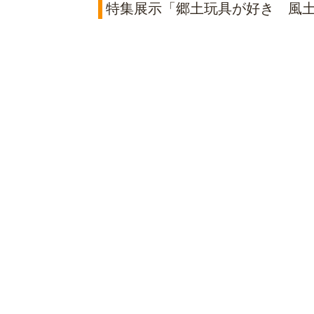
特集展示「郷土玩具が好き 風