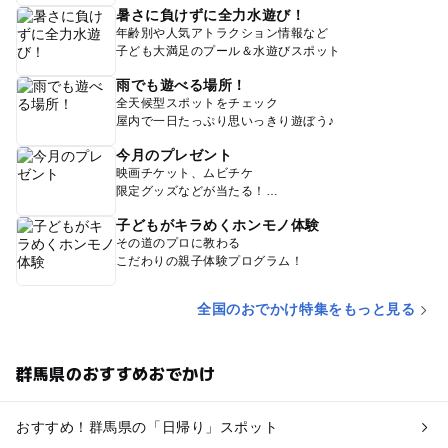
暑さに負けずに全力水遊び！
年齢別や人気アトラクション情報など
子ども大満足のプール＆水遊びスポット
雨でも遊べる場所！
全天候型スポットをチェック
屋内で一日たっぷり思いっきり遊ぼう♪
今月のプレゼント
映画チケット、ムビチケ
限定グッズなどが当たる！
子どもがキラめくホンモノ体験
その道のプロに教わる
こだわりの親子体験プログラム！
全国のおでかけ特集をもっと見る
群馬県のおすすめおでかけ
おすすめ！群馬県の「日帰り」スポット