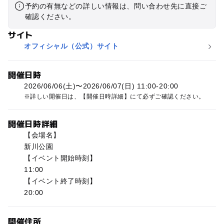
予約の有無などの詳しい情報は、問い合わせ先に直接ご
確認ください。
サイト
オフィシャル（公式）サイト
開催日時
2026/06/06(土)〜2026/06/07(日) 11:00-20:00
詳しい開催日は、【開催日時詳細】にて必ずご確認ください。
開催日時詳細
【会場名】
新川公園
【イベント開始時刻】
11:00
【イベント終了時刻】
20:00
開催住所