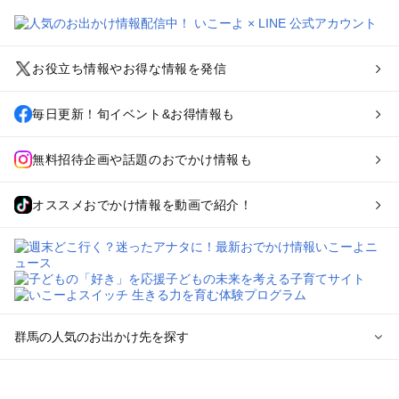
お役立ち情報やお得な情報を発信
毎日更新！旬イベント&お得情報も
無料招待企画や話題のおでかけ情報も
オススメおでかけ情報を動画で紹介！
群馬の人気のお出かけ先を探す
群馬のエリアからプール子ども連れのお出かけスポット