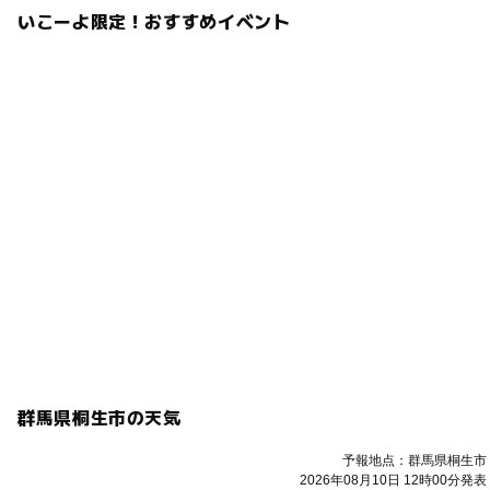
いこーよ限定！おすすめイベント
群馬県桐生市の天気
予報地点：群馬県桐生市
2026年08月10日 12時00分発表