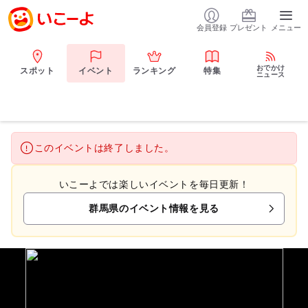
会員登録
プレゼント
メニュー
おでかけ
スポット
イベント
ランキング
特集
ニュース
このイベントは終了しました。
いこーよでは楽しいイベントを毎日更新！
群馬県のイベント情報を見る