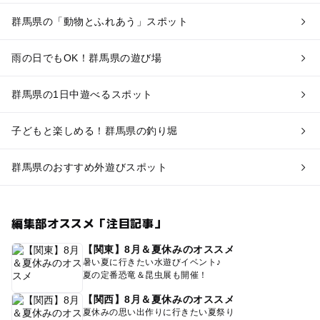
群馬県の「動物とふれあう」スポット
雨の日でもOK！群馬県の遊び場
群馬県の1日中遊べるスポット
子どもと楽しめる！群馬県の釣り堀
群馬県のおすすめ外遊びスポット
編集部オススメ「注目記事」
【関東】8月＆夏休みのオススメ
暑い夏に行きたい水遊びイベント♪
夏の定番恐竜＆昆虫展も開催！
【関西】8月＆夏休みのオススメ
夏休みの思い出作りに行きたい夏祭り