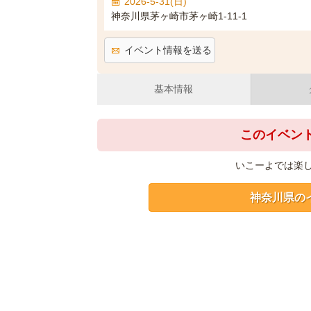
2026-5-31(日)
神奈川県茅ヶ崎市茅ヶ崎1-11-1
イベント情報を送る
基本情報
このイベン
いこーよでは楽
神奈川県の