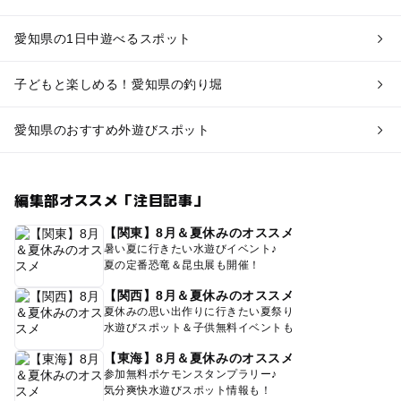
愛知県の1日中遊べるスポット
子どもと楽しめる！愛知県の釣り堀
愛知県のおすすめ外遊びスポット
編集部オススメ「注目記事」
【関東】8月＆夏休みのオススメ
暑い夏に行きたい水遊びイベント♪
夏の定番恐竜＆昆虫展も開催！
【関西】8月＆夏休みのオススメ
夏休みの思い出作りに行きたい夏祭り
水遊びスポット＆子供無料イベントも
【東海】8月＆夏休みのオススメ
参加無料ポケモンスタンプラリー♪
気分爽快水遊びスポット情報も！