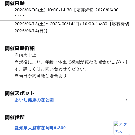
開催日時
2026/06/06(土) 10:00-14:30【応募締切 2026/06/06
(土)】
2026/06/13(土)〜2026/06/14(日) 10:00-14:30【応募締切
2026/06/14(日)】
開催日時詳細
※雨天中止
※規格により、年齢・体重で機械が変わる場合がございま
す。詳しくはお問い合わせください。
※当日予約可能な場合あり
開催スポット
あいち健康の森公園
開催住所
愛知県大府市森岡町9-300