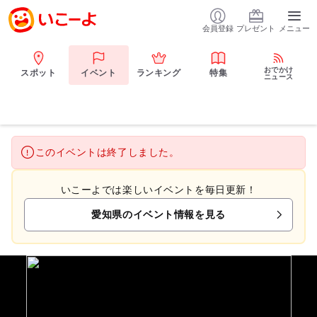
会員登録
プレゼント
メニュー
おでかけ
スポット
イベント
ランキング
特集
ニュース
このイベントは終了しました。
いこーよでは楽しいイベントを毎日更新！
愛知県のイベント情報を見る