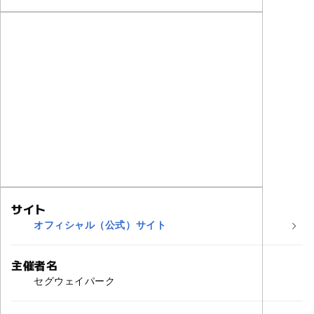
サイト
オフィシャル（公式）サイト
主催者名
セグウェイパーク