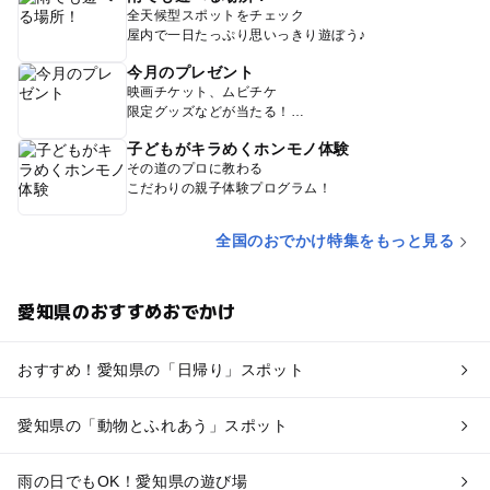
全天候型スポットをチェック
屋内で一日たっぷり思いっきり遊ぼう♪
今月のプレゼント
映画チケット、ムビチケ
限定グッズなどが当たる！
子どもがキラめくホンモノ体験
その道のプロに教わる
こだわりの親子体験プログラム！
全国のおでかけ特集をもっと見る
愛知県のおすすめおでかけ
おすすめ！愛知県の「日帰り」スポット
愛知県の「動物とふれあう」スポット
雨の日でもOK！愛知県の遊び場