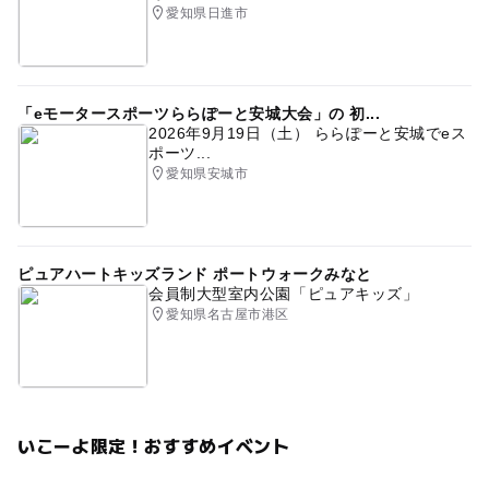
愛知県日進市
「eモータースポーツららぽーと安城大会」の 初...
2026年9月19日（土） ららぽーと安城でeス
ポーツ...
愛知県安城市
ピュアハートキッズランド ポートウォークみなと
会員制大型室内公園「ピュアキッズ」
愛知県名古屋市港区
いこーよ限定！おすすめイベント