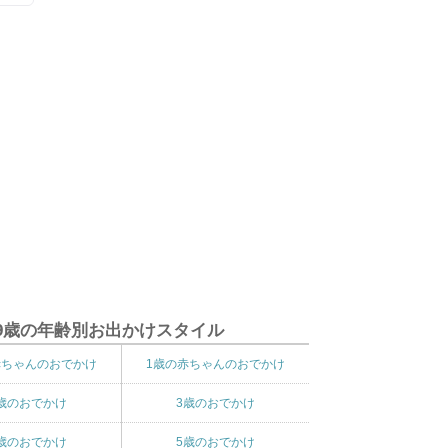
9歳の年齢別お出かけスタイル
赤ちゃんのおでかけ
1歳の赤ちゃんのおでかけ
歳のおでかけ
3歳のおでかけ
歳のおでかけ
5歳のおでかけ