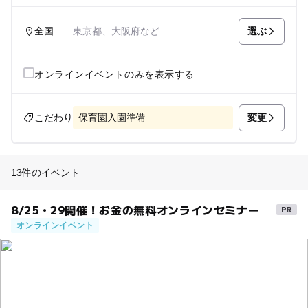
選ぶ
全国
東京都、大阪府など
オンラインイベントのみを表示する
変更
こだわり
保育園入園準備
13件のイベント
8/25・29開催！お金の無料オンラインセミナー
オンラインイベント