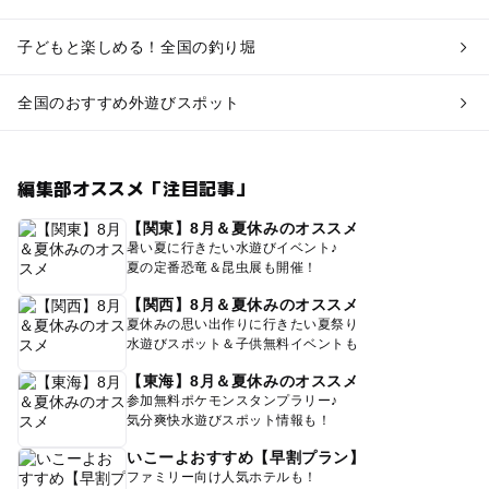
子どもと楽しめる！全国の釣り堀
全国のおすすめ外遊びスポット
編集部オススメ「注目記事」
【関東】8月＆夏休みのオススメ
暑い夏に行きたい水遊びイベント♪
夏の定番恐竜＆昆虫展も開催！
【関西】8月＆夏休みのオススメ
夏休みの思い出作りに行きたい夏祭り
水遊びスポット＆子供無料イベントも
【東海】8月＆夏休みのオススメ
参加無料ポケモンスタンプラリー♪
気分爽快水遊びスポット情報も！
いこーよおすすめ【早割プラン】
ファミリー向け人気ホテルも！