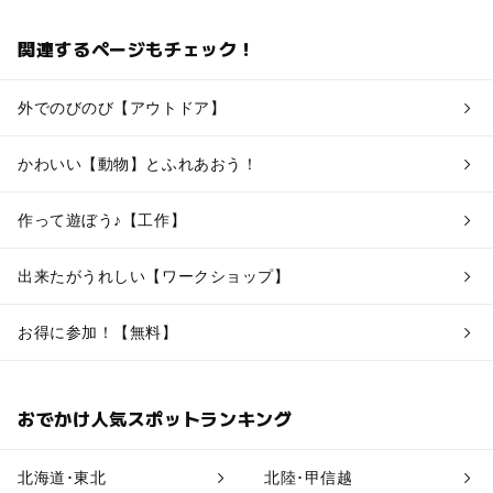
関連するページもチェック！
外でのびのび【アウトドア】
かわいい【動物】とふれあおう！
作って遊ぼう♪【工作】
出来たがうれしい【ワークショップ】
お得に参加！【無料】
おでかけ人気スポットランキング
北海道･東北
北陸･甲信越