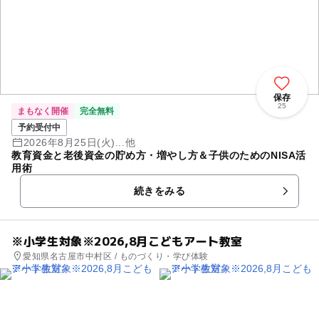
保存
25
まもなく開催
完全無料
予約受付中
2026年8月25日(火)...他
教育資金と老後資金の貯め方・増やし方＆子供のためのNISA活
用術
続きをみる
※小学生対象※2026,8月こどもアート教室
愛知県名古屋市中村区 / ものづくり・学び体験