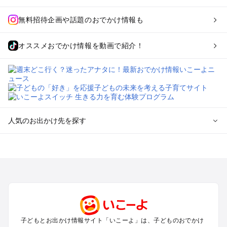
無料招待企画や話題のおでかけ情報も
オススメおでかけ情報を動画で紹介！
人気のお出かけ先を探す
全国からプール子連れおでかけスポットを探す
北海道･東北のプールおでかけ
北陸･甲信越のプールおでかけ
関東のプールおでかけ
東海のプールおでかけ
関西のプールおでかけ
中国･四国のプールおでかけ
子どもとお出かけ情報サイト「いこーよ」は、子どものおでかけ