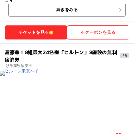
ます
続きをみる
チケットを見る
クーポンを見る
超豪華！8組最大24名様「ヒルトン」8施設の無料
宿泊券
千葉県浦安市