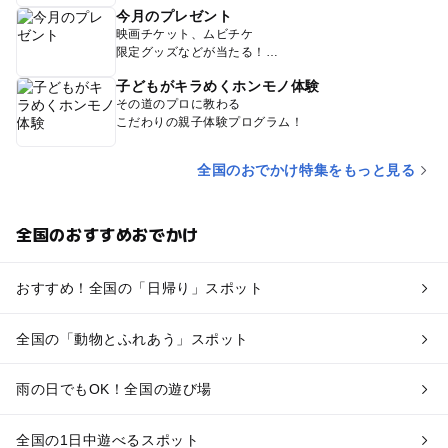
今月のプレゼント
映画チケット、ムビチケ
限定グッズなどが当たる！
子どもがキラめくホンモノ体験
その道のプロに教わる
こだわりの親子体験プログラム！
全国のおでかけ特集をもっと見る
全国のおすすめおでかけ
おすすめ！全国の「日帰り」スポット
全国の「動物とふれあう」スポット
雨の日でもOK！全国の遊び場
全国の1日中遊べるスポット