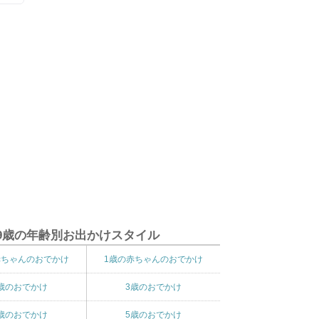
9歳の年齢別お出かけスタイル
赤ちゃんのおでかけ
1歳の赤ちゃんのおでかけ
歳のおでかけ
3歳のおでかけ
歳のおでかけ
5歳のおでかけ