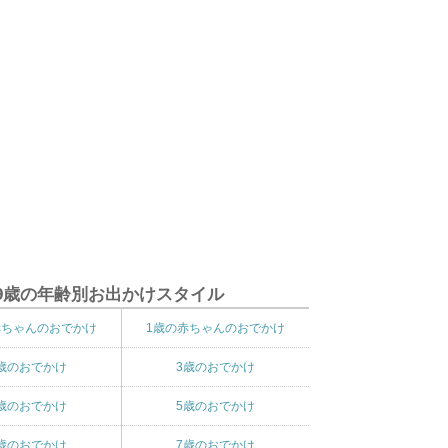
9歳の年齢別お出かけスタイル
赤ちゃんのおでかけ
1歳の赤ちゃんのおでかけ
歳のおでかけ
3歳のおでかけ
歳のおでかけ
5歳のおでかけ
歳のおでかけ
7歳のおでかけ