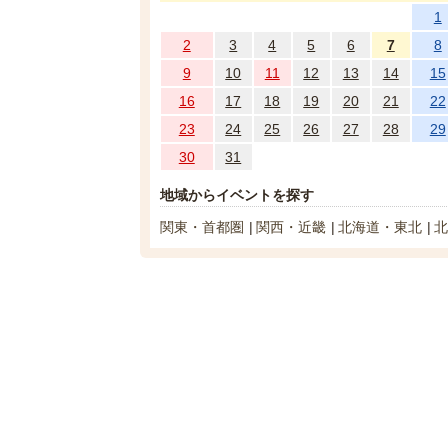
1
2
3
4
5
6
7
8
9
10
11
12
13
14
15
16
17
18
19
20
21
22
23
24
25
26
27
28
29
30
31
地域からイベントを探す
関東・首都圏
関西・近畿
北海道・東北
北