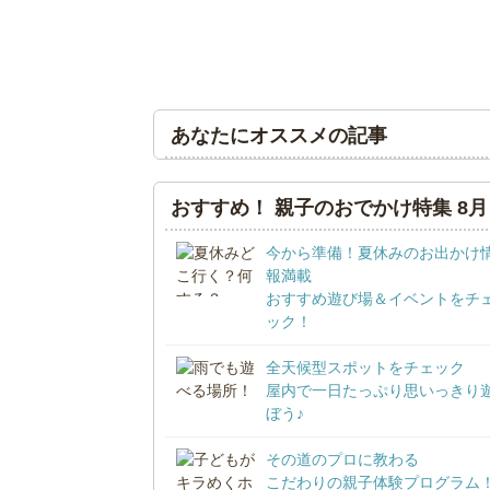
あなたにオススメの記事
おすすめ！ 親子のおでかけ特集 8月
今から準備！夏休みのお出かけ
報満載
おすすめ遊び場＆イベントをチ
ック！
全天候型スポットをチェック
屋内で一日たっぷり思いっきり
ぼう♪
その道のプロに教わる
こだわりの親子体験プログラム