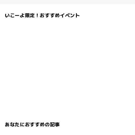
いこーよ限定！おすすめイベント
あなたにおすすめの記事