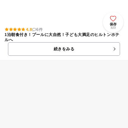
保存
323
4.8
6件
1泊朝食付き！プールに大自然！子ども大満足のヒルトンホテ
ルへ
続きをみる