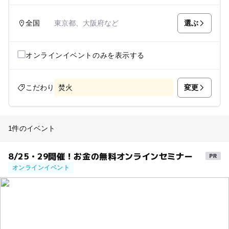
選ぶ
全国
東京都、大阪府など
オンラインイベントのみを表示する
変更
こだわり
焚火
1件のイベント
8/25・29開催！お金の無料オンラインセミナー
オンラインイベント