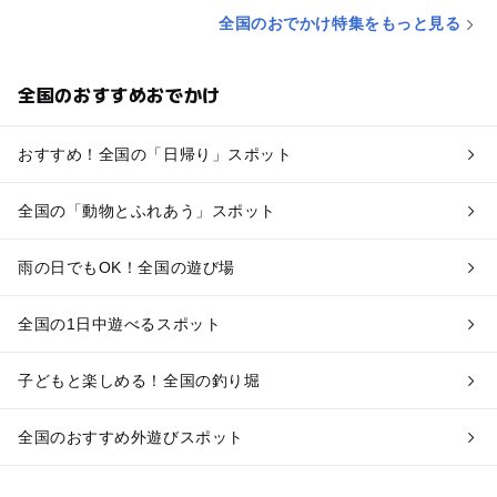
全国のおでかけ特集をもっと見る
全国のおすすめおでかけ
おすすめ！全国の「日帰り」スポット
全国の「動物とふれあう」スポット
雨の日でもOK！全国の遊び場
全国の1日中遊べるスポット
子どもと楽しめる！全国の釣り堀
全国のおすすめ外遊びスポット