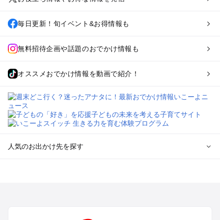
毎日更新！旬イベント&お得情報も
無料招待企画や話題のおでかけ情報も
オススメおでかけ情報を動画で紹介！
人気のお出かけ先を探す
全国からプール子連れおでかけスポットを探す
北海道･東北のプールおでかけ
北陸･甲信越のプールおでかけ
関東のプールおでかけ
東海のプールおでかけ