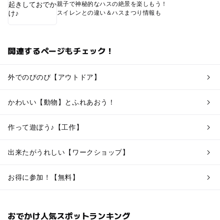
親子で神秘的なハスの絶景を楽しもう！
スイレンとの違い＆ハスまつり情報も
関連するページもチェック！
外でのびのび【アウトドア】
かわいい【動物】とふれあおう！
作って遊ぼう♪【工作】
出来たがうれしい【ワークショップ】
お得に参加！【無料】
おでかけ人気スポットランキング