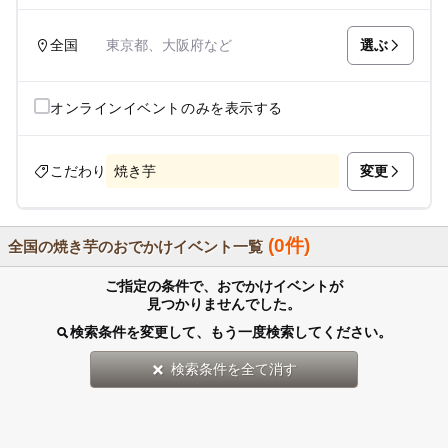
選ぶ
全国
東京都、大阪府など
オンラインイベントのみを表示する
変更
こだわり
焼き芋
(0件)
全国の焼き芋のおでかけイベント一覧
ご指定の条件で、おでかけイベントが
見つかりませんでした。
検索条件を変更して、もう一度検索してください。
検索条件を全て消す