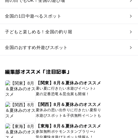
雨の日でもOK！全国の遊び場
全国の1日中遊べるスポット
子どもと楽しめる！全国の釣り堀
全国のおすすめ外遊びスポット
編集部オススメ「注目記事」
【関東】8月＆夏休みのオススメ
暑い夏に行きたい水遊びイベント♪
夏の定番恐竜＆昆虫展も開催！
【関西】8月＆夏休みのオススメ
夏休みの思い出作りに行きたい夏祭り
水遊びスポット＆子供無料イベントも
【東海】8月＆夏休みのオススメ
参加無料ポケモンスタンプラリー♪
気分爽快水遊びスポット情報も！