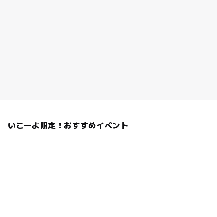
いこーよ限定！おすすめイベント