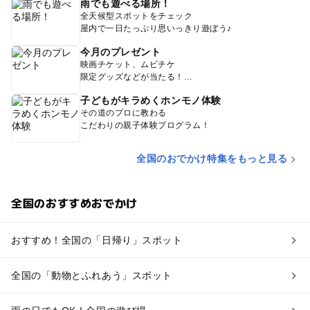
雨でも遊べる場所！
全天候型スポットをチェック
屋内で一日たっぷり思いっきり遊ぼう♪
今月のプレゼント
映画チケット、ムビチケ
限定グッズなどが当たる！
子どもがキラめくホンモノ体験
その道のプロに教わる
こだわりの親子体験プログラム！
全国のおでかけ特集をもっと見る
全国のおすすめおでかけ
おすすめ！全国の「日帰り」スポット
全国の「動物とふれあう」スポット