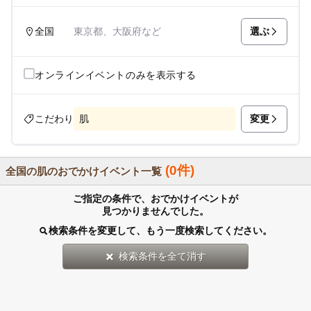
選ぶ
全国
東京都、大阪府など
オンラインイベントのみを表示する
変更
こだわり
肌
(0件)
全国の肌のおでかけイベント一覧
ご指定の条件で、おでかけイベントが
見つかりませんでした。
検索条件を変更して、もう一度検索してください。
検索条件を全て消す