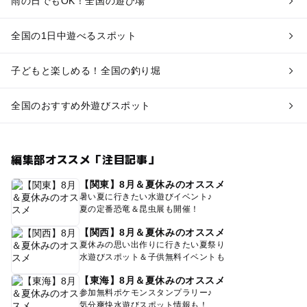
雨の日でもOK！全国の遊び場
全国の1日中遊べるスポット
子どもと楽しめる！全国の釣り堀
全国のおすすめ外遊びスポット
編集部オススメ「注目記事」
【関東】8月＆夏休みのオススメ
暑い夏に行きたい水遊びイベント♪
夏の定番恐竜＆昆虫展も開催！
【関西】8月＆夏休みのオススメ
夏休みの思い出作りに行きたい夏祭り
水遊びスポット＆子供無料イベントも
【東海】8月＆夏休みのオススメ
参加無料ポケモンスタンプラリー♪
気分爽快水遊びスポット情報も！