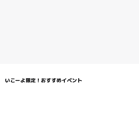
いこーよ限定！おすすめイベント