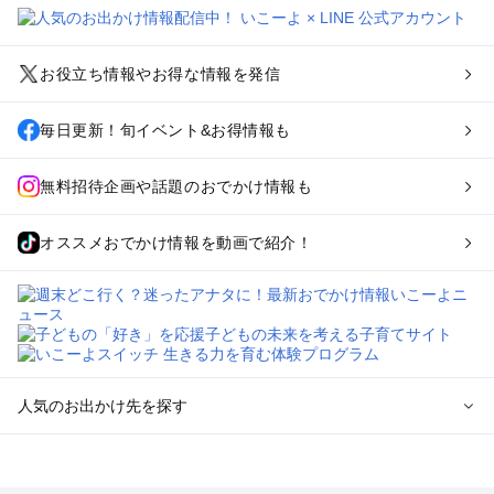
お役立ち情報やお得な情報を発信
毎日更新！旬イベント&お得情報も
無料招待企画や話題のおでかけ情報も
オススメおでかけ情報を動画で紹介！
人気のお出かけ先を探す
全国からプール子連れおでかけスポットを探す
北海道･東北のプールおでかけ