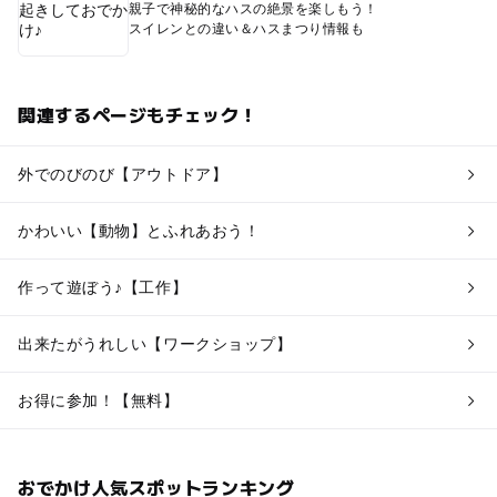
親子で神秘的なハスの絶景を楽しもう！
スイレンとの違い＆ハスまつり情報も
関連するページもチェック！
外でのびのび【アウトドア】
かわいい【動物】とふれあおう！
作って遊ぼう♪【工作】
出来たがうれしい【ワークショップ】
お得に参加！【無料】
おでかけ人気スポットランキング