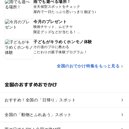
雨でも遊べる場所！
全天候型スポットをチェック
屋内で一日たっぷり思いっきり遊ぼう♪
今月のプレゼント
映画チケット、ムビチケ
限定グッズなどが当たる！
子どもがキラめくホンモノ体験
その道のプロに教わる
こだわりの親子体験プログラム！
全国のおでかけ特集をもっと見る
全国のおすすめおでかけ
おすすめ！全国の「日帰り」スポット
全国の「動物とふれあう」スポット