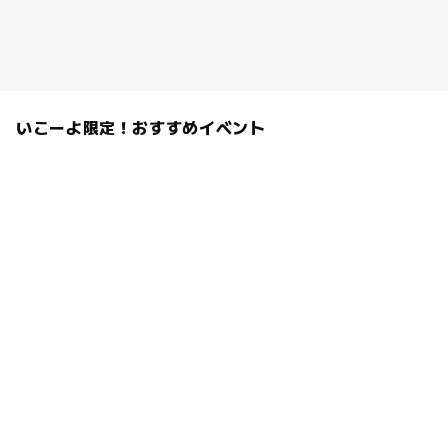
いこーよ限定！おすすめイベント