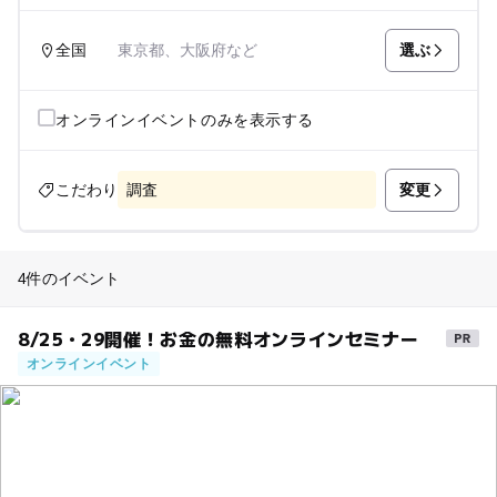
選ぶ
全国
東京都、大阪府など
オンラインイベントのみを表示する
変更
こだわり
調査
4件のイベント
8/25・29開催！お金の無料オンラインセミナー
オンラインイベント