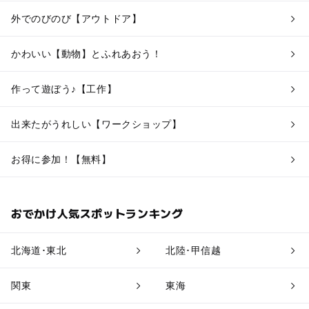
外でのびのび【アウトドア】
かわいい【動物】とふれあおう！
作って遊ぼう♪【工作】
出来たがうれしい【ワークショップ】
お得に参加！【無料】
おでかけ人気スポットランキング
北海道･東北
北陸･甲信越
関東
東海