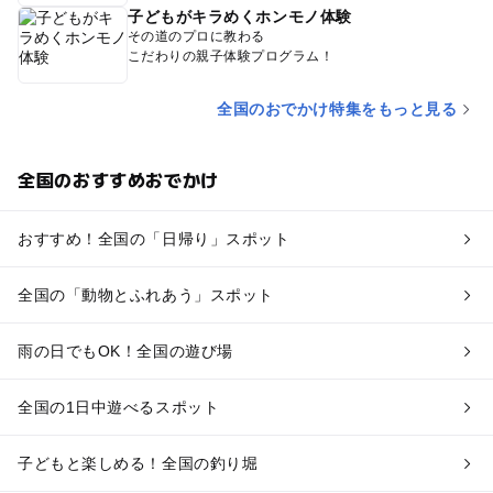
子どもがキラめくホンモノ体験
その道のプロに教わる
こだわりの親子体験プログラム！
全国のおでかけ特集をもっと見る
全国のおすすめおでかけ
おすすめ！全国の「日帰り」スポット
全国の「動物とふれあう」スポット
雨の日でもOK！全国の遊び場
全国の1日中遊べるスポット
子どもと楽しめる！全国の釣り堀