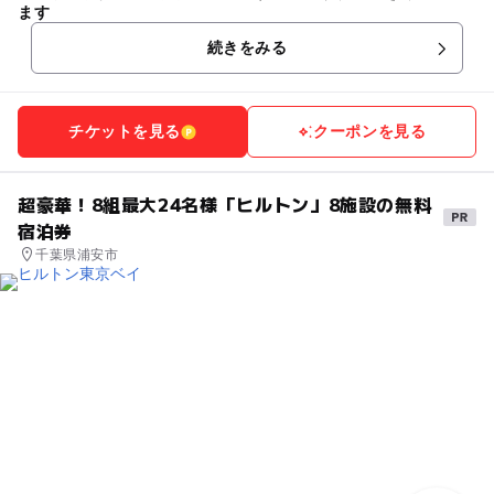
ます
続きをみる
チケットを見る
クーポンを見る
超豪華！8組最大24名様「ヒルトン」8施設の無料
宿泊券
千葉県浦安市