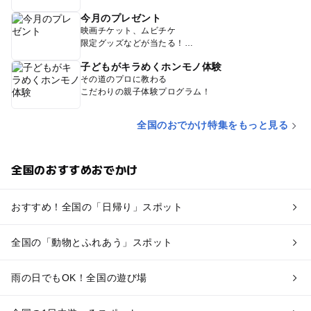
今月のプレゼント
映画チケット、ムビチケ
限定グッズなどが当たる！
子どもがキラめくホンモノ体験
その道のプロに教わる
こだわりの親子体験プログラム！
全国のおでかけ特集をもっと見る
全国のおすすめおでかけ
おすすめ！全国の「日帰り」スポット
全国の「動物とふれあう」スポット
雨の日でもOK！全国の遊び場