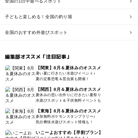
全国の1日中遊べるスポット
子どもと楽しめる！全国の釣り堀
全国のおすすめ外遊びスポット
編集部オススメ「注目記事」
【関東】8月＆夏休みのオススメ
暑い夏に行きたい水遊びイベント♪
夏の定番恐竜＆昆虫展も開催！
【関西】8月＆夏休みのオススメ
夏休みの思い出作りに行きたい夏祭り
水遊びスポット＆子供無料イベントも
【東海】8月＆夏休みのオススメ
参加無料ポケモンスタンプラリー♪
気分爽快水遊びスポット情報も！
いこーよおすすめ【早割プラン】
ファミリー向け人気ホテルも！