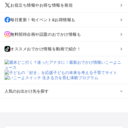
お役立ち情報やお得な情報を発信
毎日更新！旬イベント&お得情報も
無料招待企画や話題のおでかけ情報も
オススメおでかけ情報を動画で紹介！
人気のお出かけ先を探す
全国からプール子連れおでかけスポットを探す
北海道･東北のプールおでかけ
北陸･甲信越のプールおでかけ
関東のプールおでかけ