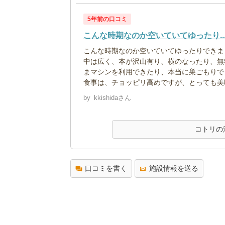
5年前の口コミ
こんな時期なのか空いていてゆったり..
こんな時期なのか空いていてゆったりできま
中は広く、本が沢山有り、横のなったり、無
まマシンを利用できたり、本当に巣ごもりで
食事は、チョッピリ高めですが、とっても美
by
kkishidaさん
コトリの
口コミを書く
施設情報を送る