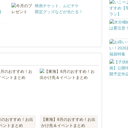
映画チケット、ムビチケ
遊
限定グッズなどが当たる！
！
月のおすすめ！お出
【東海】8月のおすすめ！お出
ベントまとめ
かけ先＆イベントまとめ