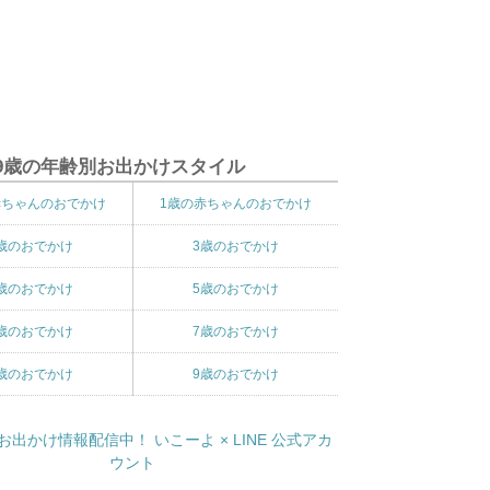
9歳の年齢別お出かけスタイル
赤ちゃんのおでかけ
1歳の赤ちゃんのおでかけ
歳のおでかけ
3歳のおでかけ
歳のおでかけ
5歳のおでかけ
歳のおでかけ
7歳のおでかけ
歳のおでかけ
9歳のおでかけ