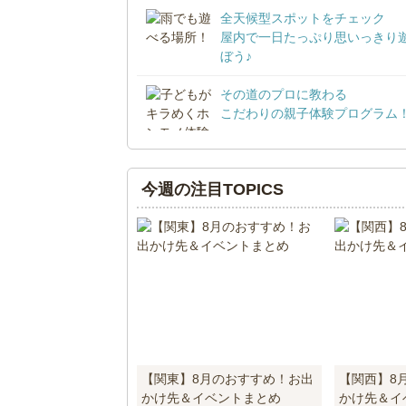
全天候型スポットをチェック
屋内で一日たっぷり思いっきり
ぼう♪
その道のプロに教わる
こだわりの親子体験プログラム
今週の注目TOPICS
【関東】8月のおすすめ！お出
【関西】8
かけ先＆イベントまとめ
かけ先＆イ