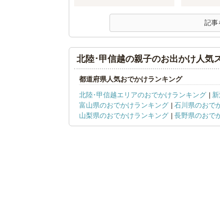
記事
北陸･甲信越の親子のお出かけ人気
都道府県人気おでかけランキング
北陸･甲信越エリアのおでかけランキング
新
富山県のおでかけランキング
石川県のおで
山梨県のおでかけランキング
長野県のおで