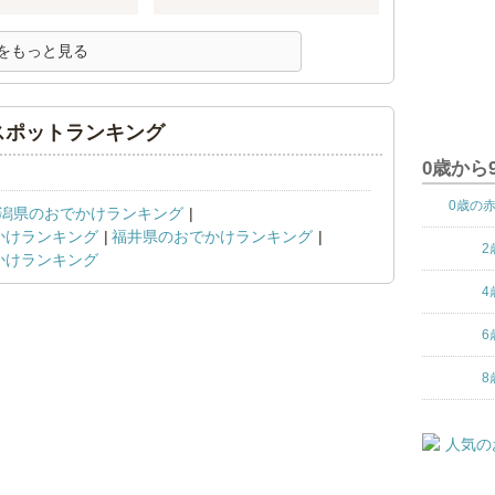
をもっと見る
スポットランキング
0歳から
0歳の
潟県のおでかけランキング
かけランキング
福井県のおでかけランキング
2
かけランキング
4
6
8