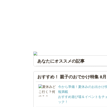
あなたにオススメの記事
おすすめ！ 親子のおでかけ特集 8月
今から準備！夏休みのお出かけ
報満載
おすすめ遊び場＆イベントをチ
ック！