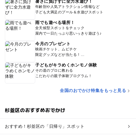
暑さに負けずに全力水遊び！
年齢別や人気アトラクション情報など
子ども大満足のプール＆水遊びスポット
雨でも遊べる場所！
全天候型スポットをチェック
屋内で一日たっぷり思いっきり遊ぼう♪
今月のプレゼント
映画チケット、ムビチケ
限定グッズなどが当たる！
子どもがキラめくホンモノ体験
その道のプロに教わる
こだわりの親子体験プログラム！
全国のおでかけ特集をもっと見る
杉並区のおすすめおでかけ
おすすめ！杉並区の「日帰り」スポット