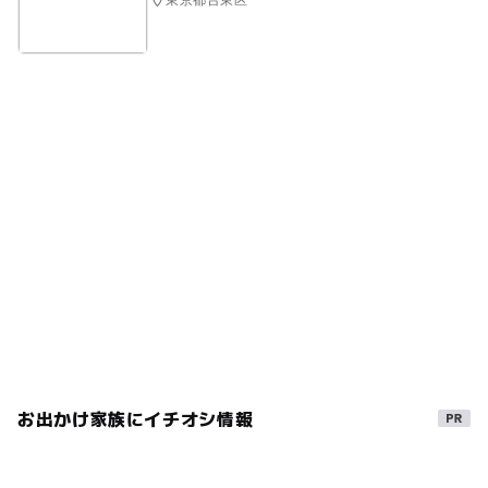
東京都台東区
お出かけ家族にイチオシ情報