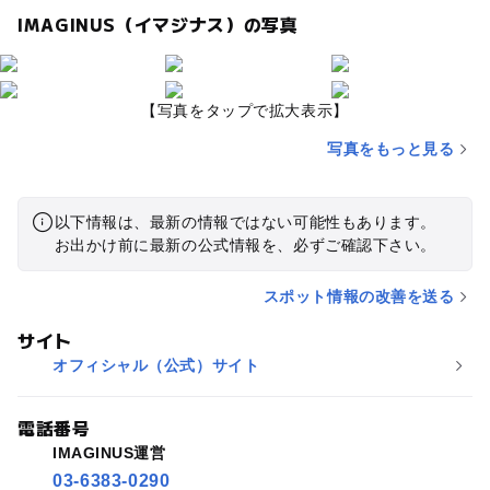
IMAGINUS（イマジナス）の写真
【写真をタップで拡大表示】
写真をもっと見る
以下情報は、最新の情報ではない可能性もあります。
お出かけ前に最新の公式情報を、必ずご確認下さい。
スポット情報の改善を送る
サイト
オフィシャル（公式）サイト
電話番号
IMAGINUS運営
03-6383-0290