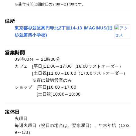
受付時間は開館日の9:00～21:00です。
住所
東京都杉並区高円寺北2丁目14-13 IMAGINUS(旧
杉並第四小学校)
営業時間
09時00分 ～ 21時00分
カフェ [平日]11:00～17:00（16:00ラストオーダー）
[土日祝]11:00～18:00（17:00ラストオーダー）
※夜は貸切営業のみ
ショップ [平日]10:00～17:00
[土日祝]10:00～18:00
定休日
火曜日
毎週火曜日（祝日の場合は、翌水曜日）、年末年始（12/2
9～1/3）