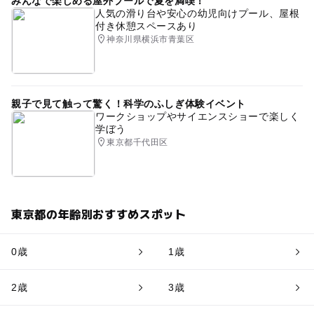
みんなで楽しめる屋外プールで夏を満喫！
人気の滑り台や安心の幼児向けプール、屋根
付き休憩スペースあり
神奈川県横浜市青葉区
親子で見て触って驚く！科学のふしぎ体験イベント
ワークショップやサイエンスショーで楽しく
学ぼう
東京都千代田区
東京都の年齢別おすすめスポット
0歳
1歳
2歳
3歳