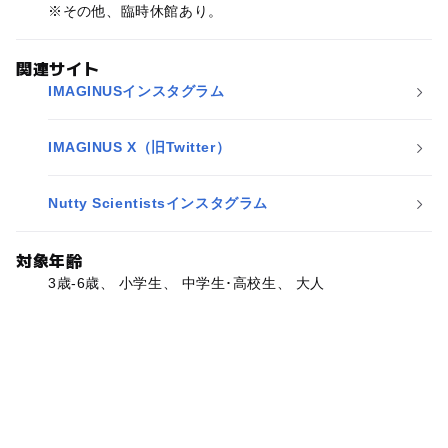
※その他、臨時休館あり。
関連サイト
IMAGINUSインスタグラム
IMAGINUS X（旧Twitter）
Nutty Scientistsインスタグラム
対象年齢
3歳-6歳、 小学生、 中学生･高校生、 大人