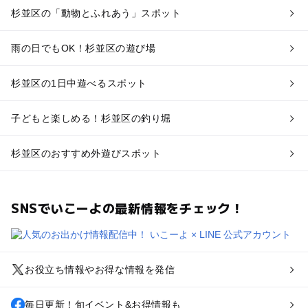
杉並区の「動物とふれあう」スポット
雨の日でもOK！杉並区の遊び場
杉並区の1日中遊べるスポット
子どもと楽しめる！杉並区の釣り堀
杉並区のおすすめ外遊びスポット
SNSでいこーよの最新情報をチェック！
お役立ち情報やお得な情報を発信
毎日更新！旬イベント&お得情報も