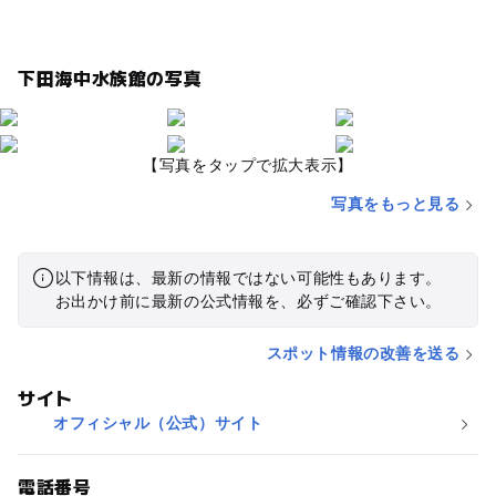
下田海中水族館の写真
【写真をタップで拡大表示】
写真をもっと見る
以下情報は、最新の情報ではない可能性もあります。
お出かけ前に最新の公式情報を、必ずご確認下さい。
スポット情報の改善を送る
サイト
オフィシャル（公式）サイト
電話番号