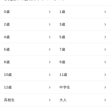
0歳
1歳
2歳
3歳
4歳
5歳
6歳
7歳
8歳
9歳
10歳
11歳
12歳
中学生
高校生
大人