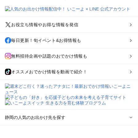
お役立ち情報やお得な情報を発信
毎日更新！旬イベント&お得情報も
無料招待企画や話題のおでかけ情報も
オススメおでかけ情報を動画で紹介！
静岡の人気のお出かけ先を探す
静岡のエリアからプール子ども連れのお出かけスポット