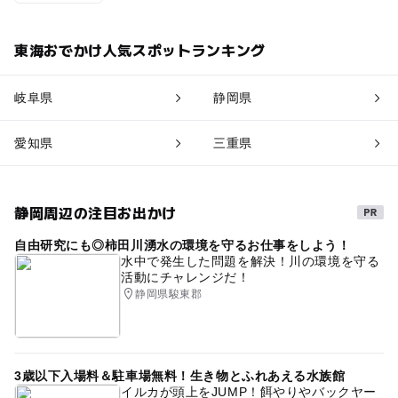
東海おでかけ人気スポットランキング
岐阜県
静岡県
愛知県
三重県
静岡周辺の注目お出かけ
自由研究にも◎柿田川湧水の環境を守るお仕事をしよう！
水中で発生した問題を解決！川の環境を守る
活動にチャレンジだ！
静岡県駿東郡
3歳以下入場料＆駐車場無料！生き物とふれあえる水族館
イルカが頭上をJUMP！餌やりやバックヤー