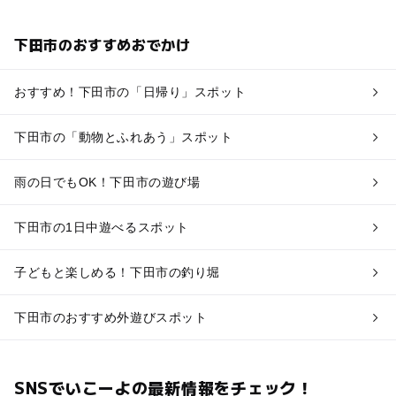
下田市のおすすめおでかけ
おすすめ！下田市の「日帰り」スポット
下田市の「動物とふれあう」スポット
雨の日でもOK！下田市の遊び場
下田市の1日中遊べるスポット
子どもと楽しめる！下田市の釣り堀
下田市のおすすめ外遊びスポット
SNSでいこーよの最新情報をチェック！