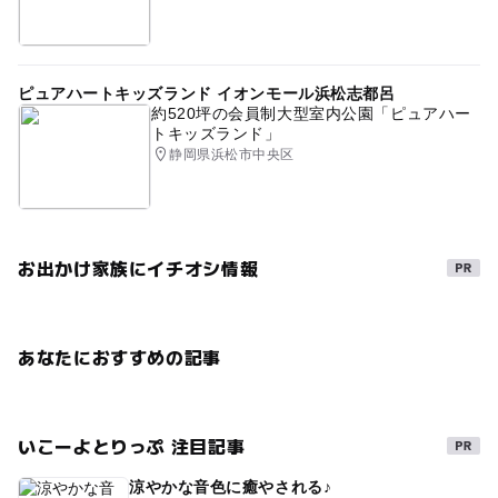
ピュアハートキッズランド イオンモール浜松志都呂
約520坪の会員制大型室内公園「ピュアハー
トキッズランド」
静岡県浜松市中央区
お出かけ家族にイチオシ情報
あなたにおすすめの記事
いこーよとりっぷ 注目記事
涼やかな音色に癒やされる♪