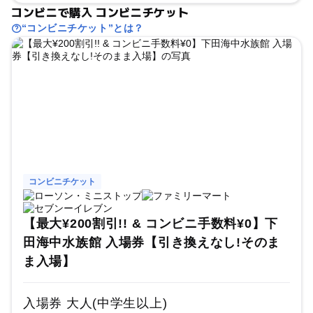
コンビニで購入 コンビニチケット
“コンビニチケット”とは？
コンビニチケット
【最大¥200割引!! & コンビニ手数料¥0】下
田海中水族館 入場券【引き換えなし!そのま
ま入場】
入場券 大人(中学生以上)