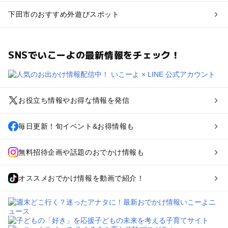
下田市のおすすめ外遊びスポット
SNSでいこーよの最新情報をチェック！
お役立ち情報やお得な情報を発信
毎日更新！旬イベント&お得情報も
無料招待企画や話題のおでかけ情報も
オススメおでかけ情報を動画で紹介！