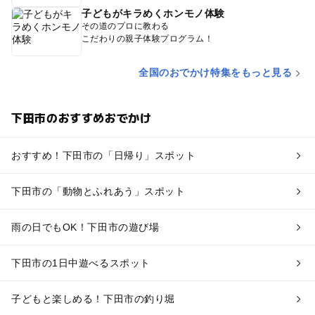
子どもがキラめくホンモノ体験
その道のプロに教わる
こだわりの親子体験プログラム！
全国のおでかけ特集をもっと見る
下田市のおすすめおでかけ
おすすめ！下田市の「日帰り」スポット
下田市の「動物とふれあう」スポット
雨の日でもOK！下田市の遊び場
下田市の1日中遊べるスポット
子どもと楽しめる！下田市の釣り堀