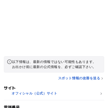
以下情報は、最新の情報ではない可能性もあります。
お出かけ前に最新の公式情報を、必ずご確認下さい。
スポット情報の改善を送る
サイト
オフィシャル（公式）サイト
電話番号