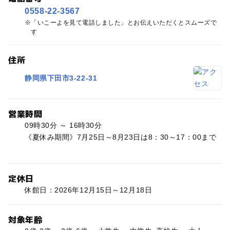
0558-22-3567
「いこーよを見て電話しました」とお伝えいただくとスムーズで
す
住所
静岡県下田市3-22-31
営業時間
09時30分 ～ 16時30分
《夏休み期間》7月25日～8月23日は8：30～17：00まで
定休日
休館日：2026年12月15日～12月18日
対象年齢