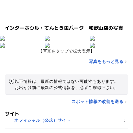
インターボウル・てんとう虫パーク 和歌山店の写真
【写真をタップで拡大表示】
写真をもっと見る
以下情報は、最新の情報ではない可能性もあります。
お出かけ前に最新の公式情報を、必ずご確認下さい。
スポット情報の改善を送る
サイト
オフィシャル（公式）サイト