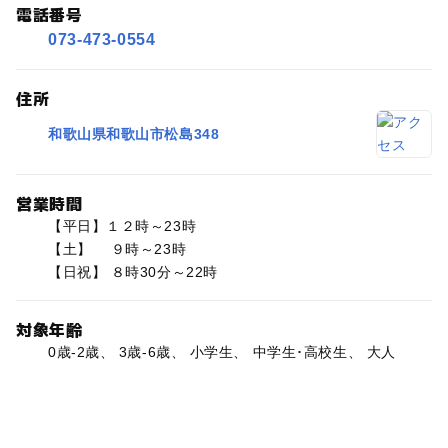
電話番号
073-473-0554
住所
和歌山県和歌山市松島348
営業時間
【平日】１２時～23時
【土】 ９時～23時
【日祝】 ８時30分～22時
対象年齢
0歳-2歳、 3歳-6歳、 小学生、 中学生･高校生、 大人