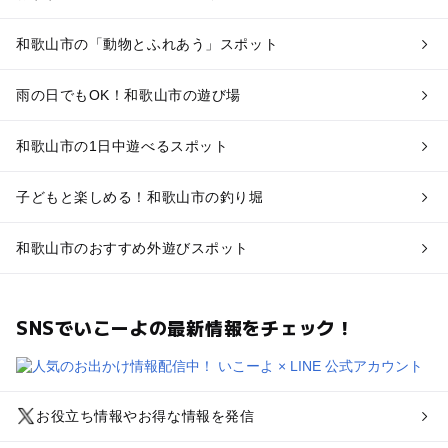
和歌山市の「動物とふれあう」スポット
雨の日でもOK！和歌山市の遊び場
和歌山市の1日中遊べるスポット
子どもと楽しめる！和歌山市の釣り堀
和歌山市のおすすめ外遊びスポット
SNSでいこーよの最新情報をチェック！
お役立ち情報やお得な情報を発信