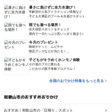
暑さに負けずに全力水遊び！
年齢別や人気アトラクション情報など
子ども大満足のプール＆水遊びスポット
雨でも遊べる場所！
全天候型スポットをチェック
屋内で一日たっぷり思いっきり遊ぼう♪
今月のプレゼント
映画チケット、ムビチケ
限定グッズなどが当たる！
子どもがキラめくホンモノ体験
その道のプロに教わる
こだわりの親子体験プログラム！
全国のおでかけ特集をもっと見る
和歌山市のおすすめおでかけ
おすすめ！和歌山市の「日帰り」スポット