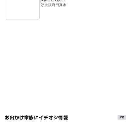
大阪府門真市
お出かけ家族にイチオシ情報