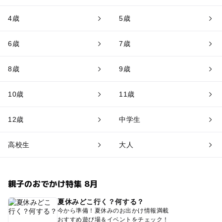
4歳
5歳
6歳
7歳
8歳
9歳
10歳
11歳
12歳
中学生
高校生
大人
親子のおでかけ特集 8月
夏休みどこ行く？何する？
今から準備！夏休みのお出かけ情報満載
おすすめ遊び場＆イベントをチェック！