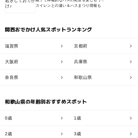
親子で神秘的なハスの絶景を楽しもう！
スイレンとの違い＆ハスまつり情報も
関西おでかけ人気スポットランキング
滋賀県
京都府
大阪府
兵庫県
奈良県
和歌山県
和歌山県の年齢別おすすめスポット
0歳
1歳
2歳
3歳