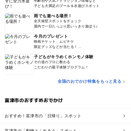
年齢別や人気アトラクション情報など
子ども大満足のプール＆水遊びスポット
雨でも遊べる場所！
全天候型スポットをチェック
屋内で一日たっぷり思いっきり遊ぼう♪
今月のプレゼント
映画チケット、ムビチケ
限定グッズなどが当たる！
子どもがキラめくホンモノ体験
その道のプロに教わる
こだわりの親子体験プログラム！
全国のおでかけ特集をもっと見る
富津市のおすすめおでかけ
おすすめ！富津市の「日帰り」スポット
富津市の「動物とふれあう」スポット