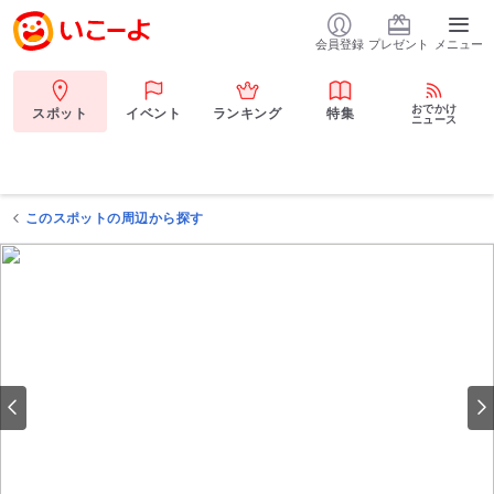
会員登録
プレゼント
メニュー
おでかけ
スポット
イベント
ランキング
特集
ニュース
このスポットの周辺から探す