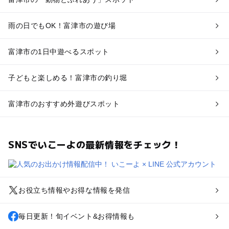
雨の日でもOK！富津市の遊び場
富津市の1日中遊べるスポット
子どもと楽しめる！富津市の釣り堀
富津市のおすすめ外遊びスポット
SNSでいこーよの最新情報をチェック！
お役立ち情報やお得な情報を発信
毎日更新！旬イベント&お得情報も