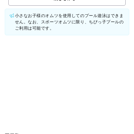
小さなお子様のオムツを使用してのプール遊泳はできま
せん。なお、スポーツオムツに限り、ちびっ子プールの
ご利用は可能です。