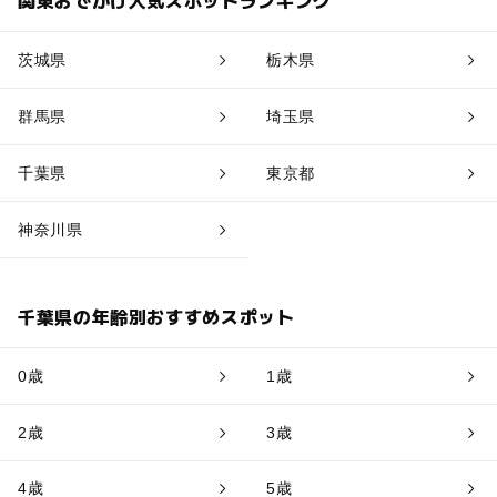
茨城県
栃木県
群馬県
埼玉県
千葉県
東京都
神奈川県
千葉県の年齢別おすすめスポット
0歳
1歳
2歳
3歳
4歳
5歳