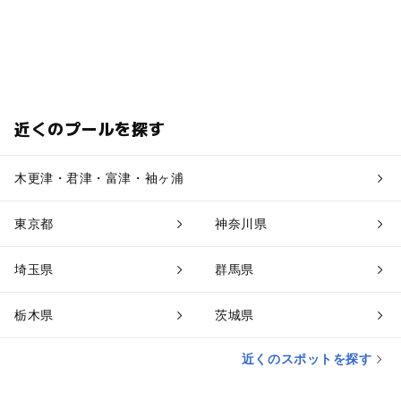
近くのプールを探す
木更津・君津・富津・袖ヶ浦
東京都
神奈川県
埼玉県
群馬県
栃木県
茨城県
近くのスポットを探す