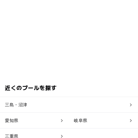
近くのプールを探す
三島・沼津
愛知県
岐阜県
三重県