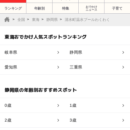
おでかけ
ランキング
年齢別
特集
子育て
ニュース
全国
東海
静岡県
清水町温水プールわくわく
東海おでかけ人気スポットランキング
岐阜県
静岡県
愛知県
三重県
静岡県の年齢別おすすめスポット
0歳
1歳
2歳
3歳