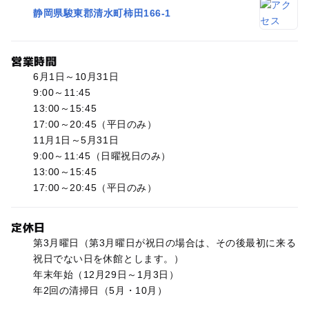
静岡県駿東郡清水町柿田166-1
営業時間
6月1日～10月31日
9:00～11:45
13:00～15:45
17:00～20:45（平日のみ）
11月1日～5月31日
9:00～11:45（日曜祝日のみ）
13:00～15:45
17:00～20:45（平日のみ）
定休日
第3月曜日（第3月曜日が祝日の場合は、その後最初に来る
祝日でない日を休館とします。）
年末年始（12月29日～1月3日）
年2回の清掃日（5月・10月）