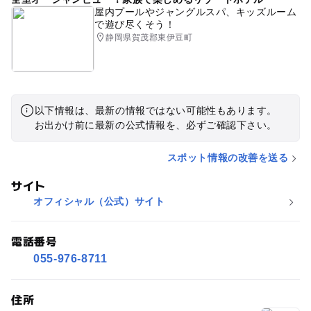
屋内プールやジャングルスパ、キッズルーム
で遊び尽くそう！
静岡県賀茂郡東伊豆町
以下情報は、最新の情報ではない可能性もあります。
お出かけ前に最新の公式情報を、必ずご確認下さい。
スポット情報の改善を送る
サイト
オフィシャル（公式）サイト
電話番号
055-976-8711
住所