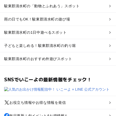
駿東郡清水町の「動物とふれあう」スポット
雨の日でもOK！駿東郡清水町の遊び場
駿東郡清水町の1日中遊べるスポット
子どもと楽しめる！駿東郡清水町の釣り堀
駿東郡清水町のおすすめ外遊びスポット
SNSでいこーよの最新情報をチェック！
お役立ち情報やお得な情報を発信
毎日更新！旬イベント&お得情報も