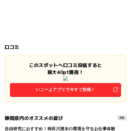
口コミ
このスポットへ口コミ投稿すると
最大40pt獲得！
いこーよアプリで今すぐ投稿！
静岡県内のオススメの遊び
自由研究におすすめ！柿田川湧水の環境を守るお仕事体験