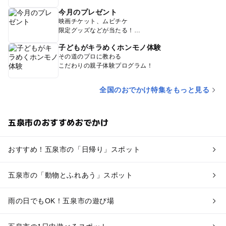
今月のプレゼント
映画チケット、ムビチケ
限定グッズなどが当たる！
子どもがキラめくホンモノ体験
その道のプロに教わる
こだわりの親子体験プログラム！
全国のおでかけ特集をもっと見る
五泉市のおすすめおでかけ
おすすめ！五泉市の「日帰り」スポット
五泉市の「動物とふれあう」スポット
雨の日でもOK！五泉市の遊び場