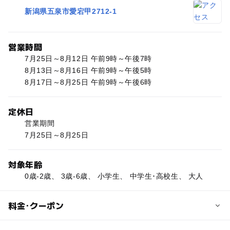
新潟県五泉市愛宕甲2712-1
営業時間
7月25日～8月12日 午前9時～午後7時
8月13日～8月16日 午前9時～午後5時
8月17日～8月25日 午前9時～午後6時
定休日
営業期間
7月25日～8月25日
対象年齢
0歳-2歳、 3歳-6歳、 小学生、 中学生･高校生、 大人
料金･クーポン