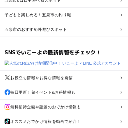
五泉市の1日中遊べるスポット
子どもと楽しめる！五泉市の釣り堀
五泉市のおすすめ外遊びスポット
SNSでいこーよの最新情報をチェック！
お役立ち情報やお得な情報を発信
毎日更新！旬イベント&お得情報も
無料招待企画や話題のおでかけ情報も
オススメおでかけ情報を動画で紹介！