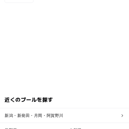
近くのプールを探す
新潟・新発田・月岡・阿賀野川