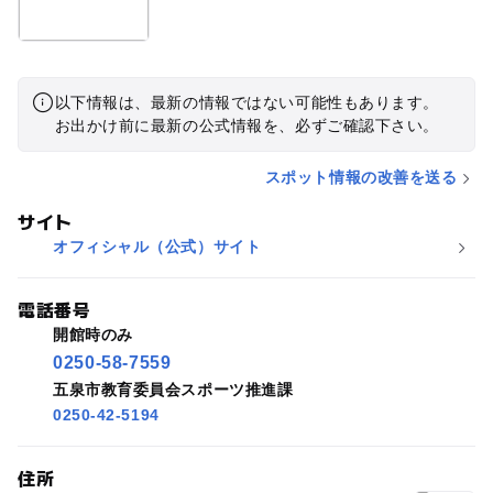
以下情報は、最新の情報ではない可能性もあります。
お出かけ前に最新の公式情報を、必ずご確認下さい。
スポット情報の改善を送る
サイト
オフィシャル（公式）サイト
電話番号
開館時のみ
0250-58-7559
五泉市教育委員会スポーツ推進課
0250-42-5194
住所