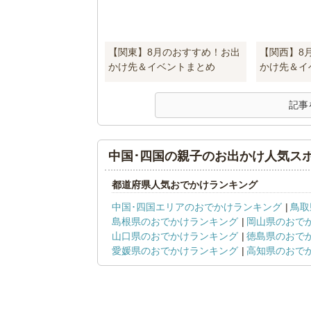
【関東】8月のおすすめ！お出
【関西】8
かけ先＆イベントまとめ
かけ先＆イ
記事
中国･四国の親子のお出かけ人気ス
都道府県人気おでかけランキング
中国･四国エリアのおでかけランキング
鳥取
島根県のおでかけランキング
岡山県のおで
山口県のおでかけランキング
徳島県のおで
愛媛県のおでかけランキング
高知県のおで