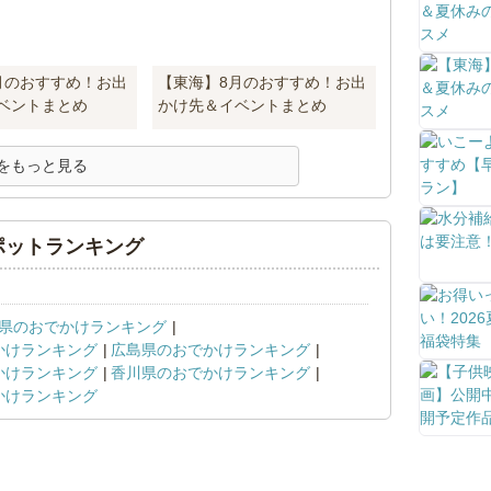
月のおすすめ！お出
【東海】8月のおすすめ！お出
ベントまとめ
かけ先＆イベントまとめ
をもっと見る
ポットランキング
県のおでかけランキング
かけランキング
広島県のおでかけランキング
かけランキング
香川県のおでかけランキング
かけランキング