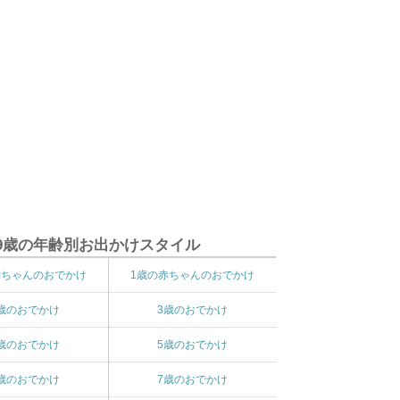
9歳の年齢別お出かけスタイル
赤ちゃんのおでかけ
1歳の赤ちゃんのおでかけ
歳のおでかけ
3歳のおでかけ
歳のおでかけ
5歳のおでかけ
歳のおでかけ
7歳のおでかけ