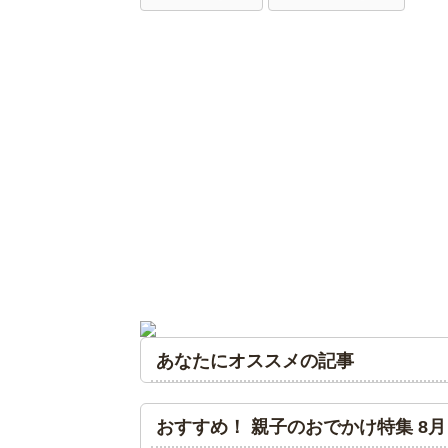
あなたにオススメの記事
おすすめ！ 親子のおでかけ特集 8月